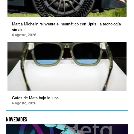
Marca Michelin reinventa el neumático con Uptis, la tecnología
sin aire
6 agosto, 2026
Gafas de Meta bajo la lupa
6 agosto, 2026
novedades