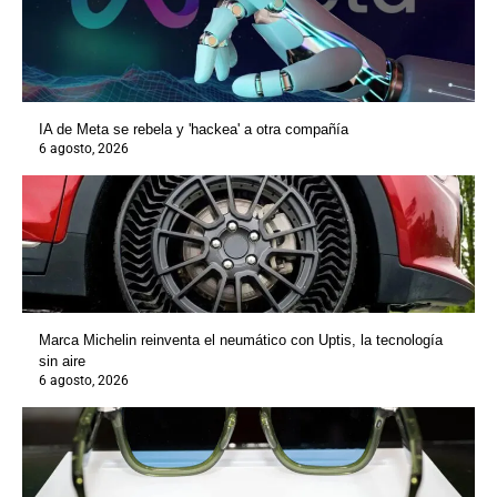
IA de Meta se rebela y 'hackea' a otra compañía
6 agosto, 2026
Marca Michelin reinventa el neumático con Uptis, la tecnología
sin aire
6 agosto, 2026