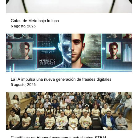
Gafas de Meta bajo la lupa
6 agosto, 2026
La IA impulsa una nueva generación de fraudes digitales
5 agosto, 2026
Científicos de Harvard asesoran a estudiantes STEM