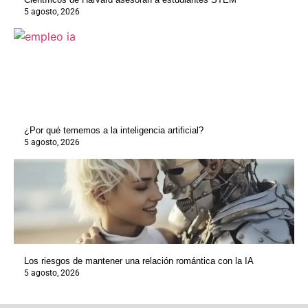
5 agosto, 2026
¿Por qué tememos a la inteligencia artificial?
5 agosto, 2026
Los riesgos de mantener una relación romántica con la IA
5 agosto, 2026