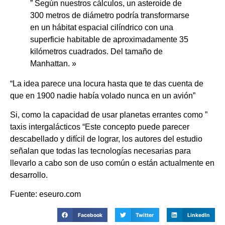
” Según nuestros cálculos, un asteroide de
300 metros de diámetro podría transformarse
en un hábitat espacial cilíndrico con una
superficie habitable de aproximadamente 35
kilómetros cuadrados. Del tamaño de
Manhattan. »
“La idea parece una locura hasta que te das cuenta de
que en 1900 nadie había volado nunca en un avión”
Si, como la capacidad de usar planetas errantes como ”
taxis intergalácticos “Este concepto puede parecer
descabellado y difícil de lograr, los autores del estudio
señalan que todas las tecnologías necesarias para
llevarlo a cabo son de uso común o están actualmente en
desarrollo.
Fuente: eseuro.com
Facebook
Twitter
LinkedIn