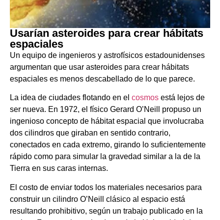
Usarían asteroides para crear hábitats
espaciales
Un equipo de ingenieros y astrofísicos estadounidenses
argumentan que usar asteroides para crear hábitats
espaciales es menos descabellado de lo que parece.
La idea de ciudades flotando en el
cosmos
está lejos de
ser nueva. En 1972, el físico Gerard O’Neill propuso un
ingenioso concepto de hábitat espacial que involucraba
dos cilindros que giraban en sentido contrario,
conectados en cada extremo, girando lo suficientemente
rápido como para simular la gravedad similar a la de la
Tierra en sus caras internas.
El costo de enviar todos los materiales necesarios para
construir un cilindro O’Neill clásico al espacio está
resultando prohibitivo, según un trabajo publicado en la