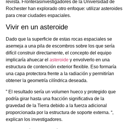
revista. Fronterasinvestigadores de la Universidad de
Rochester han explorado otro enfoque: utilizar asteroides
para crear ciudades espaciales.
Vivir en un asteroide
Dado que la superficie de estas rocas espaciales se
asemeja a una pila de escombros sobre los que sería
difícil construir directamente, el concepto del equipo
implicaría ahuecar el
asteroide
y envolverlo en una
estructura de contención exterior flexible. Eso formaría
una capa protectora frente a la radiación y permitirían
obtener la geometría cilíndrica deseada.
” El resultado sería un volumen hueco y protegido que
podría girar hasta una fracción significativa de la
gravedad de la Tierra debido a la fuerza adicional
proporcionada por la estructura de soporte externa. “,
explican los investigadores.