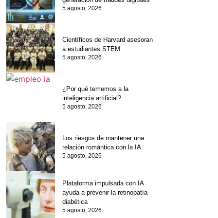
5 agosto, 2026
Científicos de Harvard asesoran
a estudiantes STEM
5 agosto, 2026
¿Por qué tememos a la
inteligencia artificial?
5 agosto, 2026
Los riesgos de mantener una
relación romántica con la IA
5 agosto, 2026
Plataforma impulsada con IA
ayuda a prevenir la retinopatía
diabética
5 agosto, 2026