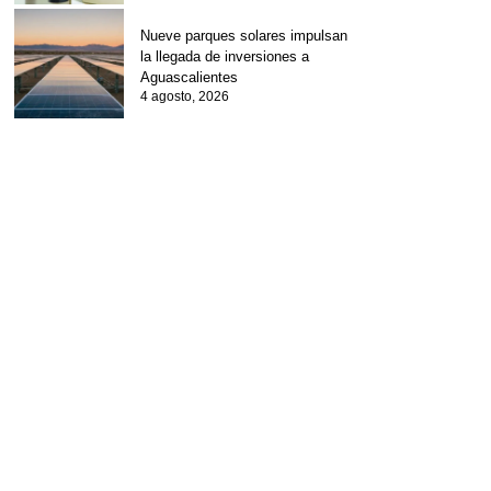
Nueve parques solares impulsan
la llegada de inversiones a
Aguascalientes
4 agosto, 2026