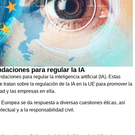
aciones para regular la IA
ciones para regular la inteligencia artificial (IA). Estas
tratan sobre la regulación de la IA en la UE para promover la
ad y las empresas en ella.
 Europea se da respuesta a diversas cuestiones éticas, así
ectual y a la responsabilidad civil.