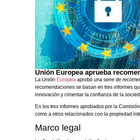
Unión Europea aprueba recomend
La Unión
Europea
aprobó una serie de recomenda
recomendaciones se basan en tres informes que 
innovación y cimentar la confianza de la socied
En los tres informes aprobados por la Comisión
como a otros relacionados con la propiedad intel
Marco legal