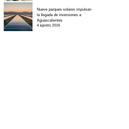
Nueve parques solares impulsan
la llegada de inversiones a
Aguascalientes
4 agosto, 2026