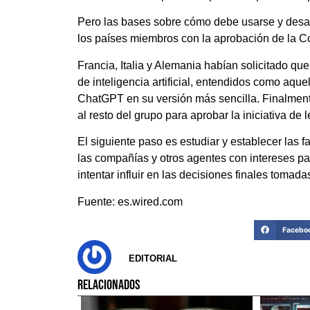
Pero las bases sobre cómo debe usarse y desarr
los países miembros con la aprobación de la C
Francia, Italia y Alemania habían solicitado qu
de inteligencia artificial, entendidos como aq
ChatGPT en su versión más sencilla. Finalment
al resto del grupo para aprobar la iniciativa de l
El siguiente paso es estudiar y establecer las 
las compañías y otros agentes con intereses pa
intentar influir en las decisiones finales tomada
Fuente: es.wired.com
Facebo
EDITORIAL
RELACIONADOS