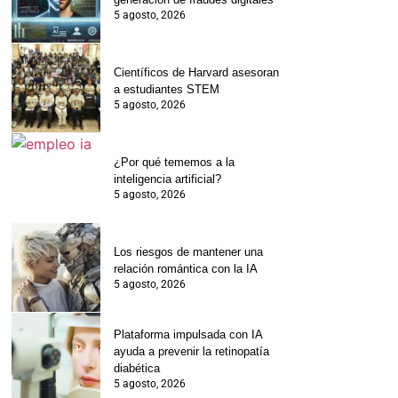
5 agosto, 2026
Científicos de Harvard asesoran
a estudiantes STEM
5 agosto, 2026
¿Por qué tememos a la
inteligencia artificial?
5 agosto, 2026
Los riesgos de mantener una
relación romántica con la IA
5 agosto, 2026
Plataforma impulsada con IA
ayuda a prevenir la retinopatía
diabética
5 agosto, 2026