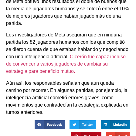
de Meta obtuvo unos resultados el doble de buenos que
la media de jugadores humanos y se colocó entre el 10%
de mejores jugadores que habían jugado más de una
partida.
Los investigadores de Meta aseguran que en ninguna
partida los 82 jugadores humanos con los que compitió
se dieron cuenta de que estaban hablando y negociando
con una inteligencia artificial.
Cicerón fue capaz incluso
de convencer a varios jugadores de cambiar su
estrategia para beneficio mutuo.
Aún así, los responsables señalan que aun queda
camino por recorrer. En algunas partidas, por ejemplo, la
inteligencia artificial cometió errores graves, como
movimientos que contradecían la estrategia explicada en
turnos anteriores.
Facebook
Twitter
LinkedIn