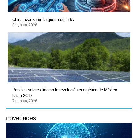
China avanza en la guerra de la IA
8 agosto, 2026
Paneles solares lideran la revolución energética de México
hacia 2030
7 agosto, 2026
novedades