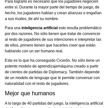
Para lograrlo es necesario que los jugadores negocien
entre sí. Durante la mayor parte del tiempo de juego, de
hecho, los jugadores hablan y crean alianzas o engañan
a sus rivales, de ahí su nombre.
Para una
inteligencia artificial
esto resulta problemático
por dos razones. No sólo tienen que tratar de convencer
al resto de jugadores de sus intenciones e interpretar las
de ellos, primero tienen que hacerles creer que están
hablando con un ser humano real.
Esto es lo que ha conseguido Cicerón. No sólo tiene un
potente modelo de aprendizajemáquina creado a partir
de cientos de partidas de Diplomacy. También depende
de un modelo de lenguaje que le permite conversar con
naturalidad con el resto de jugadores.
Mejor que humanos
A lo largo de 40 partidas del juego, la inteligencia artificial