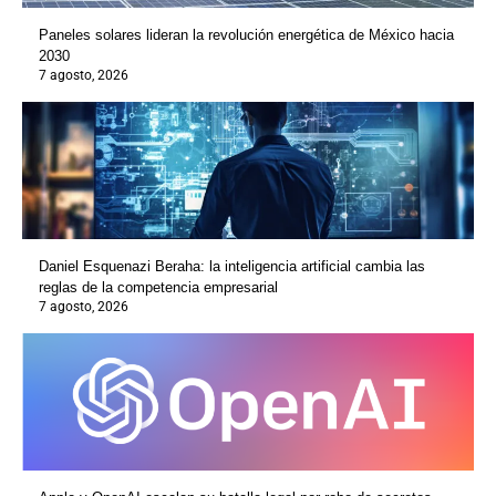
Paneles solares lideran la revolución energética de México hacia
2030
7 agosto, 2026
Daniel Esquenazi Beraha: la inteligencia artificial cambia las
reglas de la competencia empresarial
7 agosto, 2026