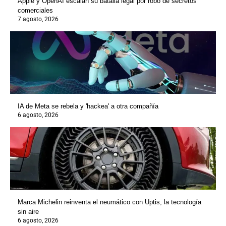
Apple y OpenAI escalan su batalla legal por robo de secretos
comerciales
7 agosto, 2026
IA de Meta se rebela y 'hackea' a otra compañía
6 agosto, 2026
Marca Michelin reinventa el neumático con Uptis, la tecnología
sin aire
6 agosto, 2026