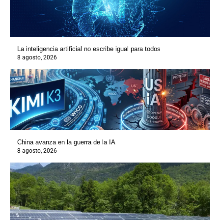
La inteligencia artificial no escribe igual para todos
8 agosto, 2026
China avanza en la guerra de la IA
8 agosto, 2026