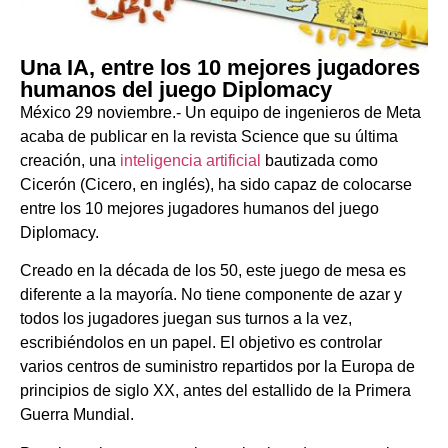
Una IA, entre los 10 mejores jugadores
humanos del juego Diplomacy
México 29 noviembre.- Un equipo de ingenieros de Meta
acaba de publicar en la revista Science que su última
creación, una
inteligencia artificial
bautizada como
Cicerón (Cicero, en inglés), ha sido capaz de colocarse
entre los 10 mejores jugadores humanos del juego
Diplomacy.
Creado en la década de los 50, este juego de mesa es
diferente a la mayoría. No tiene componente de azar y
todos los jugadores juegan sus turnos a la vez,
escribiéndolos en un papel. El objetivo es controlar
varios centros de suministro repartidos por la Europa de
principios de siglo XX, antes del estallido de la Primera
Guerra Mundial.