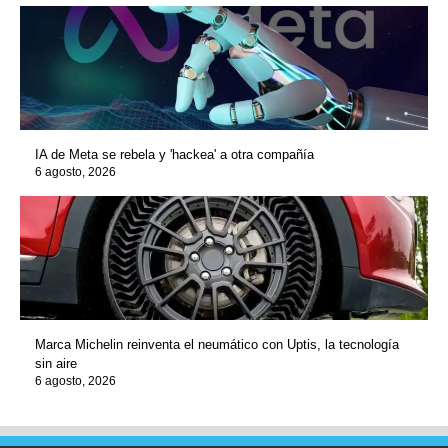
IA de Meta se rebela y 'hackea' a otra compañía
6 agosto, 2026
Marca Michelin reinventa el neumático con Uptis, la tecnología
sin aire
6 agosto, 2026