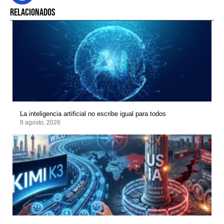
RELACIONADOS
La inteligencia artificial no escribe igual para todos
8 agosto, 2026