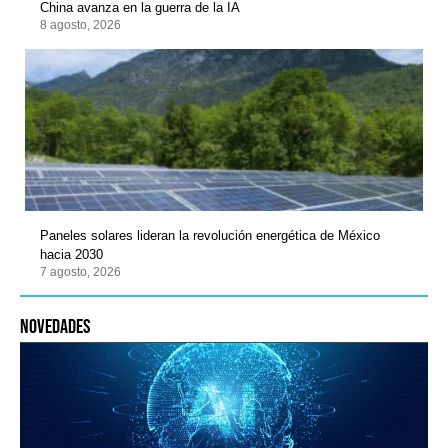
China avanza en la guerra de la IA
8 agosto, 2026
Paneles solares lideran la revolución energética de México
hacia 2030
7 agosto, 2026
novedades