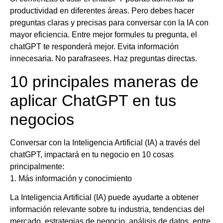
productividad en diferentes áreas. Pero debes hacer
preguntas claras y precisas para conversar con la IA con
mayor eficiencia. Entre mejor formules tu pregunta, el
chatGPT te responderá mejor. Evita información
innecesaria. No parafrasees. Haz preguntas directas.
10 principales maneras de
aplicar ChatGPT en tus
negocios
Conversar con la Inteligencia Artificial (IA) a través del
chatGPT, impactará en tu negocio en 10 cosas
principalmente:
1. Más información y conocimiento
La Inteligencia Artificial (IA) puede ayudarte a obtener
información relevante sobre tu industria, tendencias del
mercado, estrategias de negocio, análisis de datos, entre