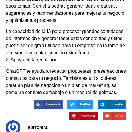
otros temas. Con ella podrás generar ideas creativas,
sugerencias y recomendaciones para mejorar tu negocio
y optimizar tus procesos.
La capacidad de la IA para procesar grandes cantidades
de información y generar respuestas coherentes y útiles
puede ser de gran utilidad para tu empresa en la toma de
decisiones y la planificación estratégica.
2. Apoyo en la redacción
ChatGPT te ayuda a redactar propuestas, presentaciones
o artículos para tu negocio. También es útil si quieres
crear un plan de negocios o un plan de marketing, así
como un contrato de trabajo o un manual de políticas.
Facebook
Twitter
LinkedIn
Pinterest
Email
EDITORIAL