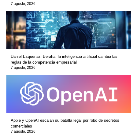
7 agosto, 2026
Daniel Esquenazi Beraha: la inteligencia artificial cambia las
reglas de la competencia empresarial
7 agosto, 2026
Apple y OpenAI escalan su batalla legal por robo de secretos
comerciales
7 agosto, 2026