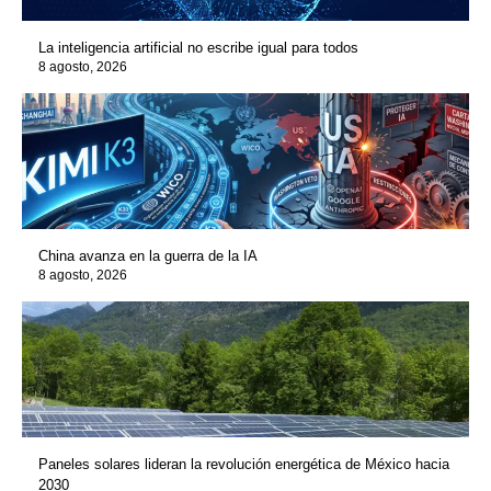
La inteligencia artificial no escribe igual para todos
8 agosto, 2026
China avanza en la guerra de la IA
8 agosto, 2026
Paneles solares lideran la revolución energética de México hacia
2030