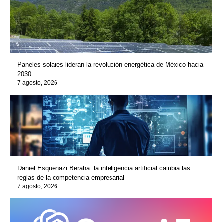
Paneles solares lideran la revolución energética de México hacia
2030
7 agosto, 2026
Daniel Esquenazi Beraha: la inteligencia artificial cambia las
reglas de la competencia empresarial
7 agosto, 2026