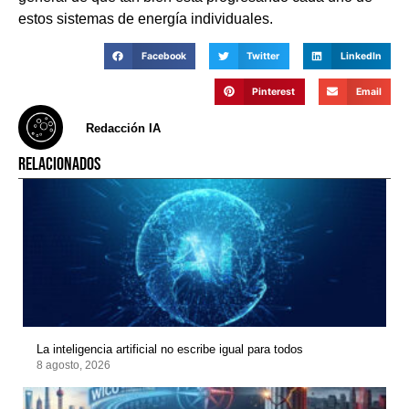
estos sistemas de energía individuales.
Facebook
Twitter
LinkedIn
Pinterest
Email
Redacción IA
RELACIONADOS
La inteligencia artificial no escribe igual para todos
8 agosto, 2026