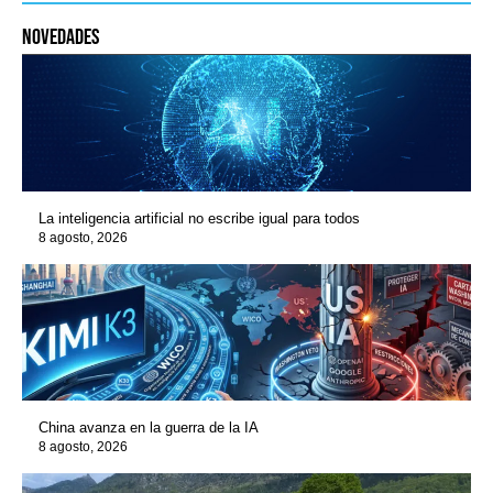
novedades
La inteligencia artificial no escribe igual para todos
8 agosto, 2026
China avanza en la guerra de la IA
8 agosto, 2026