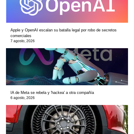
Apple y OpenAI escalan su batalla legal por robo de secretos
comerciales
7 agosto, 2026
IA de Meta se rebela y 'hackea' a otra compañía
6 agosto, 2026