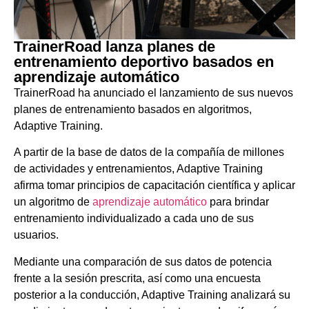
TrainerRoad lanza planes de
entrenamiento deportivo basados en
aprendizaje automático
TrainerRoad ha anunciado el lanzamiento de sus nuevos
planes de entrenamiento basados en algoritmos,
Adaptive Training.
A partir de la base de datos de la compañía de millones
de actividades y entrenamientos, Adaptive Training
afirma tomar principios de capacitación científica y aplicar
un algoritmo de
aprendizaje automático
para brindar
entrenamiento individualizado a cada uno de sus
usuarios.
Mediante una comparación de sus datos de potencia
frente a la sesión prescrita, así como una encuesta
posterior a la conducción, Adaptive Training analizará su