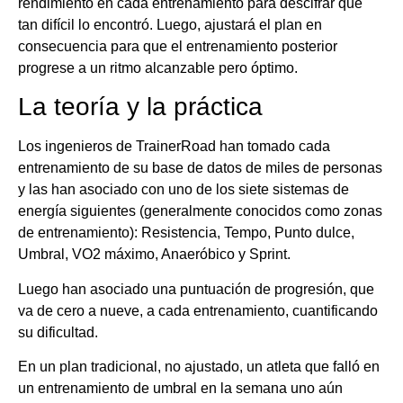
rendimiento en cada entrenamiento para descifrar qué
tan difícil lo encontró. Luego, ajustará el plan en
consecuencia para que el entrenamiento posterior
progrese a un ritmo alcanzable pero óptimo.
La teoría y la práctica
Los ingenieros de TrainerRoad han tomado cada
entrenamiento de su base de datos de miles de personas
y las han asociado con uno de los siete sistemas de
energía siguientes (generalmente conocidos como zonas
de entrenamiento): Resistencia, Tempo, Punto dulce,
Umbral, VO2 máximo, Anaeróbico y Sprint.
Luego han asociado una puntuación de progresión, que
va de cero a nueve, a cada entrenamiento, cuantificando
su dificultad.
En un plan tradicional, no ajustado, un atleta que falló en
un entrenamiento de umbral en la semana uno aún