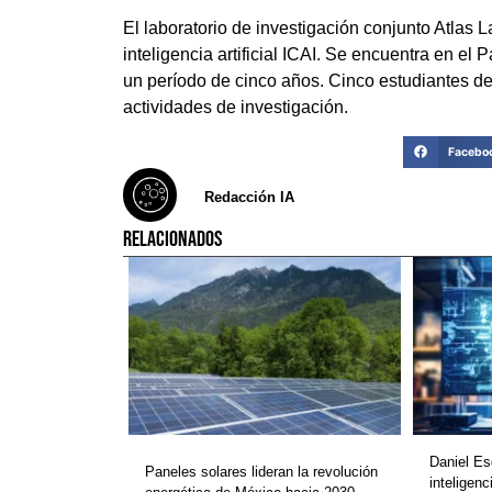
El laboratorio de investigación conjunto Atlas 
inteligencia artificial ICAI. Se encuentra en el
un período de cinco años. Cinco estudiantes d
actividades de investigación.
Facebo
Redacción IA
RELACIONADOS
Daniel Es
Paneles solares lideran la revolución
inteligenc