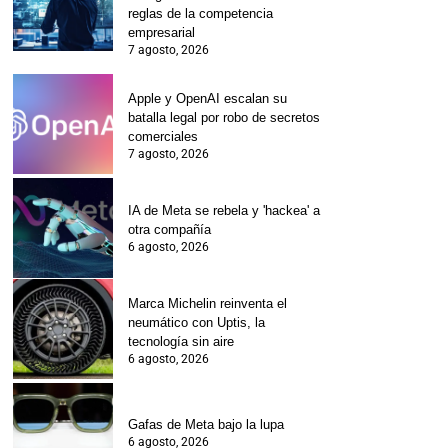
reglas de la competencia
empresarial
7 agosto, 2026
Apple y OpenAI escalan su
batalla legal por robo de secretos
comerciales
7 agosto, 2026
IA de Meta se rebela y 'hackea' a
otra compañía
6 agosto, 2026
Marca Michelin reinventa el
neumático con Uptis, la
tecnología sin aire
6 agosto, 2026
Gafas de Meta bajo la lupa
6 agosto, 2026