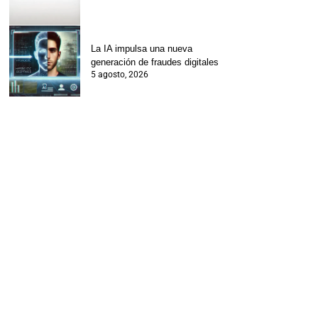
La IA impulsa una nueva
generación de fraudes digitales
5 agosto, 2026