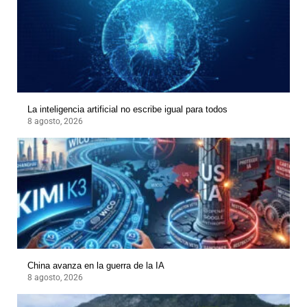
La inteligencia artificial no escribe igual para todos
8 agosto, 2026
China avanza en la guerra de la IA
8 agosto, 2026