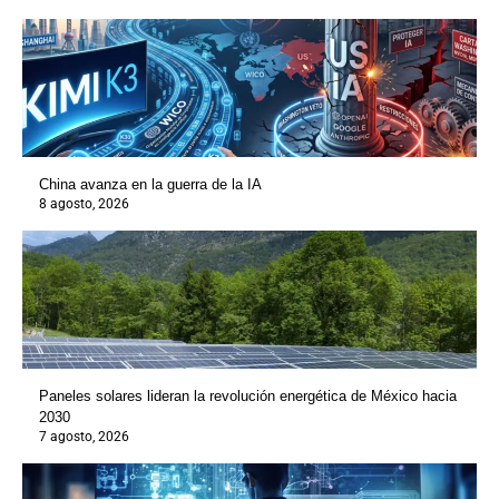
China avanza en la guerra de la IA
8 agosto, 2026
Paneles solares lideran la revolución energética de México hacia
2030
7 agosto, 2026