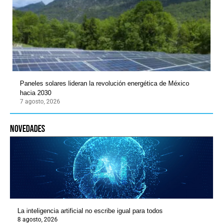
Paneles solares lideran la revolución energética de México
hacia 2030
7 agosto, 2026
novedades
La inteligencia artificial no escribe igual para todos
8 agosto, 2026