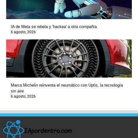
IA de Meta se rebela y 'hackea' a otra compañía
6 agosto, 2026
Marca Michelin reinventa el neumático con Uptis, la tecnología
sin aire
6 agosto, 2026