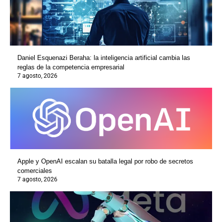
Daniel Esquenazi Beraha: la inteligencia artificial cambia las
reglas de la competencia empresarial
7 agosto, 2026
Apple y OpenAI escalan su batalla legal por robo de secretos
comerciales
7 agosto, 2026