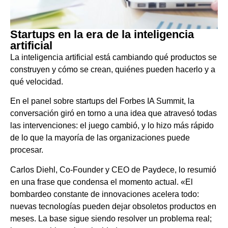
Startups en la era de la inteligencia
artificial
La inteligencia artificial está cambiando qué productos se
construyen y cómo se crean, quiénes pueden hacerlo y a
qué velocidad.
En el panel sobre startups del Forbes IA Summit, la
conversación giró en torno a una idea que atravesó todas
las intervenciones: el juego cambió, y lo hizo más rápido
de lo que la mayoría de las organizaciones puede
procesar.
Carlos Diehl, Co-Founder y CEO de Paydece, lo resumió
en una frase que condensa el momento actual. «El
bombardeo constante de innovaciones acelera todo:
nuevas tecnologías pueden dejar obsoletos productos en
meses. La base sigue siendo resolver un problema real;