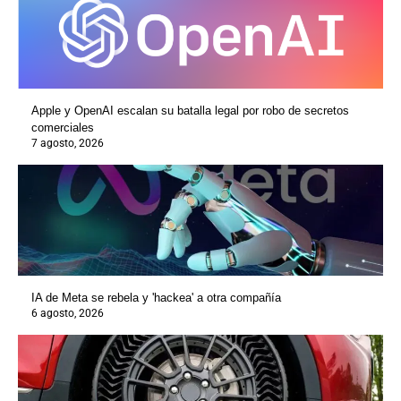
Apple y OpenAI escalan su batalla legal por robo de secretos
comerciales
7 agosto, 2026
IA de Meta se rebela y 'hackea' a otra compañía
6 agosto, 2026