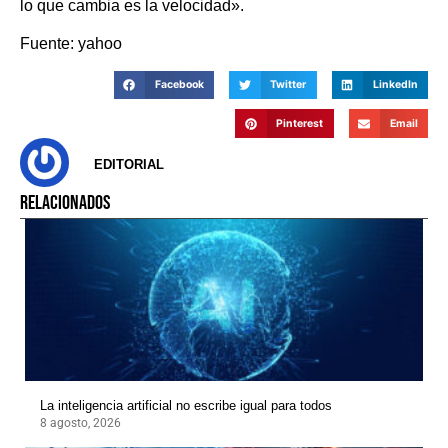
lo que cambia es la velocidad».
Fuente: yahoo
Facebook
Twitter
LinkedIn
Pinterest
Email
EDITORIAL
RELACIONADOS
La inteligencia artificial no escribe igual para todos
8 agosto, 2026