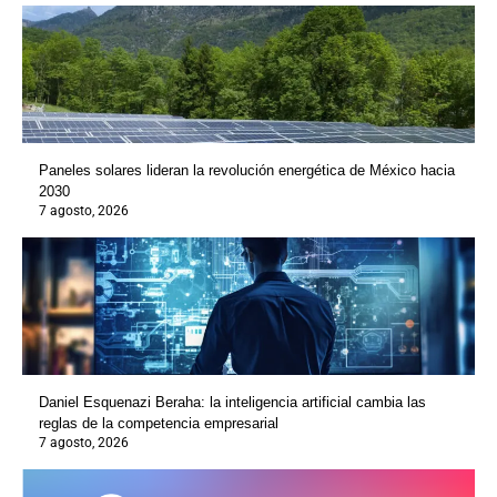
Paneles solares lideran la revolución energética de México hacia
2030
7 agosto, 2026
Daniel Esquenazi Beraha: la inteligencia artificial cambia las
reglas de la competencia empresarial
7 agosto, 2026