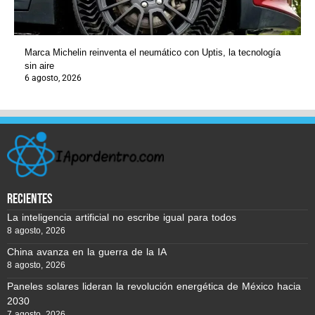
Marca Michelin reinventa el neumático con Uptis, la tecnología
sin aire
6 agosto, 2026
recientes
La inteligencia artificial no escribe igual para todos
8 agosto, 2026
China avanza en la guerra de la IA
8 agosto, 2026
Paneles solares lideran la revolución energética de México hacia
2030
7 agosto, 2026