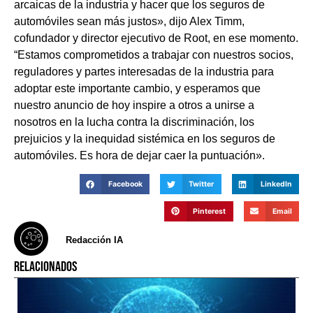
arcaicas de la industria y hacer que los seguros de
automóviles sean más justos», dijo Alex Timm,
cofundador y director ejecutivo de Root, en ese momento.
“Estamos comprometidos a trabajar con nuestros socios,
reguladores y partes interesadas de la industria para
adoptar este importante cambio, y esperamos que
nuestro anuncio de hoy inspire a otros a unirse a
nosotros en la lucha contra la discriminación, los
prejuicios y la inequidad sistémica en los seguros de
automóviles. Es hora de dejar caer la puntuación».
Facebook
Twitter
LinkedIn
Pinterest
Email
Redacción IA
RELACIONADOS