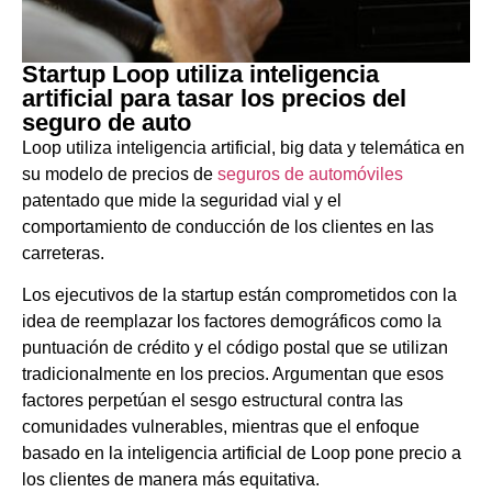
Startup Loop utiliza inteligencia
artificial para tasar los precios del
seguro de auto
Loop utiliza inteligencia artificial, big data y telemática en
su modelo de precios de
seguros de automóviles
patentado que mide la seguridad vial y el
comportamiento de conducción de los clientes en las
carreteras.
Los ejecutivos de la startup están comprometidos con la
idea de reemplazar los factores demográficos como la
puntuación de crédito y el código postal que se utilizan
tradicionalmente en los precios. Argumentan que esos
factores perpetúan el sesgo estructural contra las
comunidades vulnerables, mientras que el enfoque
basado en la inteligencia artificial de Loop pone precio a
los clientes de manera más equitativa.