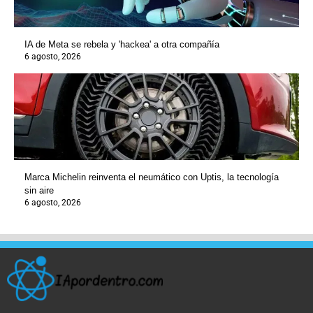
IA de Meta se rebela y 'hackea' a otra compañía
6 agosto, 2026
Marca Michelin reinventa el neumático con Uptis, la tecnología
sin aire
6 agosto, 2026