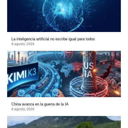
La inteligencia artificial no escribe igual para todos
8 agosto, 2026
China avanza en la guerra de la IA
8 agosto, 2026