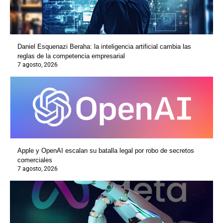
Daniel Esquenazi Beraha: la inteligencia artificial cambia las
reglas de la competencia empresarial
7 agosto, 2026
Apple y OpenAI escalan su batalla legal por robo de secretos
comerciales
7 agosto, 2026