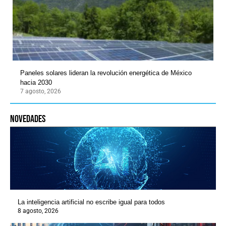
Paneles solares lideran la revolución energética de México
hacia 2030
7 agosto, 2026
novedades
La inteligencia artificial no escribe igual para todos
8 agosto, 2026