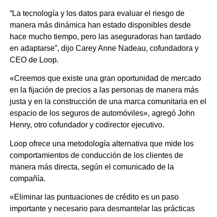
“La tecnología y los datos para evaluar el riesgo de
manera más dinámica han estado disponibles desde
hace mucho tiempo, pero las aseguradoras han tardado
en adaptarse”, dijo Carey Anne Nadeau, cofundadora y
CEO de Loop.
«Creemos que existe una gran oportunidad de mercado
en la fijación de precios a las personas de manera más
justa y en la construcción de una marca comunitaria en el
espacio de los seguros de automóviles», agregó John
Henry, otro cofundador y codirector ejecutivo.
Loop ofrece una metodología alternativa que mide los
comportamientos de conducción de los clientes de
manera más directa, según el comunicado de la
compañía.
«Eliminar las puntuaciones de crédito es un paso
importante y necesario para desmantelar las prácticas