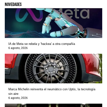
novedades
IA de Meta se rebela y 'hackea' a otra compañía
6 agosto, 2026
Marca Michelin reinventa el neumático con Uptis, la tecnología
sin aire
6 agosto, 2026