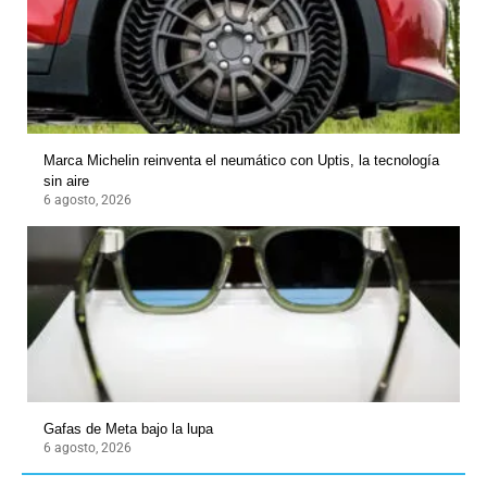
Marca Michelin reinventa el neumático con Uptis, la tecnología
sin aire
6 agosto, 2026
Gafas de Meta bajo la lupa
6 agosto, 2026