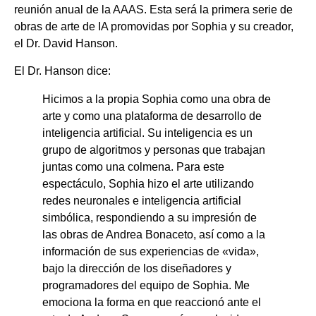
reunión anual de la AAAS. Esta será la primera serie de
obras de arte de IA promovidas por Sophia y su creador,
el Dr. David Hanson.
El Dr. Hanson dice:
Hicimos a la propia Sophia como una obra de
arte y como una plataforma de desarrollo de
inteligencia artificial. Su inteligencia es un
grupo de algoritmos y personas que trabajan
juntas como una colmena. Para este
espectáculo, Sophia hizo el arte utilizando
redes neuronales e inteligencia artificial
simbólica, respondiendo a su impresión de
las obras de Andrea Bonaceto, así como a la
información de sus experiencias de «vida»,
bajo la dirección de los diseñadores y
programadores del equipo de Sophia. Me
emociona la forma en que reaccionó ante el