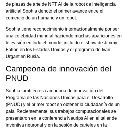
de piezas de arte de NFT AI de la robot de inteligencia
artificial Sophia denotó el primer avance entre el
comercio de un humano y un robot.
Sophia tiene reconocimiento internacionalmente por ser
una celebridad mundial haciendo muchas apariciones en
televisión en todo el mundo, incluido el show de Jimmy
Fallon en los Estados Unidos y el programa de Ivan
Urgant en Rusia.
Campeona de innovación del
PNUD
Sophia también es campeona de innovación del
Programa de las Naciones Unidas para el Desarrollo
(PNUD) y el primer robot en obtener la ciudadanía de un
país. Recientemente, sus trabajos computacionales se
presentaron en la conferencia Neurips AI en el taller de
inventiva neuronal y en la sesión de carteles en la