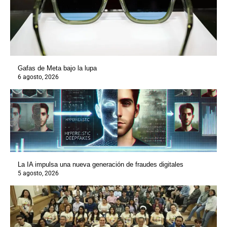
Gafas de Meta bajo la lupa
6 agosto, 2026
La IA impulsa una nueva generación de fraudes digitales
5 agosto, 2026