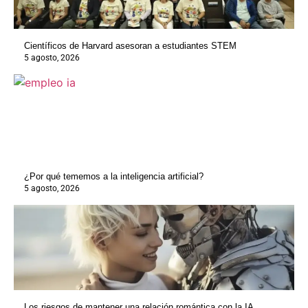
Científicos de Harvard asesoran a estudiantes STEM
5 agosto, 2026
¿Por qué tememos a la inteligencia artificial?
5 agosto, 2026
Los riesgos de mantener una relación romántica con la IA