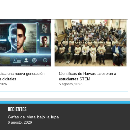
ulsa una nueva generación
Científicos de Harvard asesoran a
 digitales
estudiantes STEM
 2026
5 agosto, 2026
recientes
Gafas de Meta bajo la lupa
6 agosto, 2026