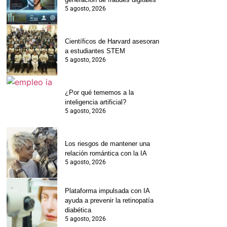
5 agosto, 2026
Científicos de Harvard asesoran
a estudiantes STEM
5 agosto, 2026
¿Por qué tememos a la
inteligencia artificial?
5 agosto, 2026
Los riesgos de mantener una
relación romántica con la IA
5 agosto, 2026
Plataforma impulsada con IA
ayuda a prevenir la retinopatía
diabética
5 agosto, 2026