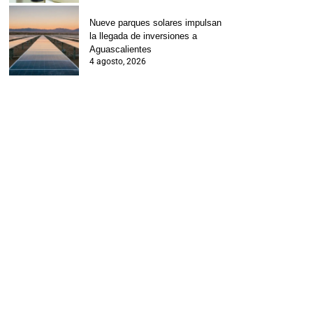
Nueve parques solares impulsan
la llegada de inversiones a
Aguascalientes
4 agosto, 2026