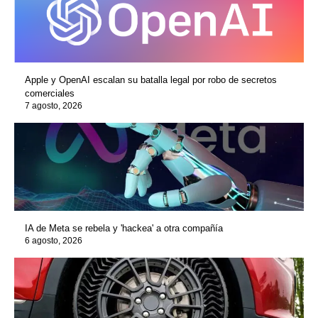
Apple y OpenAI escalan su batalla legal por robo de secretos
comerciales
7 agosto, 2026
IA de Meta se rebela y 'hackea' a otra compañía
6 agosto, 2026