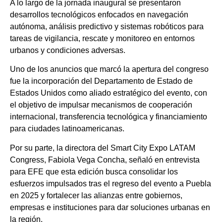
A lo largo de la jornada inaugural se presentaron
desarrollos tecnológicos enfocados en navegación
autónoma, análisis predictivo y sistemas robóticos para
tareas de vigilancia, rescate y monitoreo en entornos
urbanos y condiciones adversas.
Uno de los anuncios que marcó la apertura del congreso
fue la incorporación del Departamento de Estado de
Estados Unidos como aliado estratégico del evento, con
el objetivo de impulsar mecanismos de cooperación
internacional, transferencia tecnológica y financiamiento
para ciudades latinoamericanas.
Por su parte, la directora del Smart City Expo LATAM
Congress, Fabiola Vega Concha, señaló en entrevista
para EFE que esta edición busca consolidar los
esfuerzos impulsados tras el regreso del evento a Puebla
en 2025 y fortalecer las alianzas entre gobiernos,
empresas e instituciones para dar soluciones urbanas en
la región.