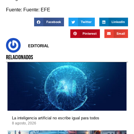
Fuente: Fuente: EFE
Facebook
Twitter
LinkedIn
Pinterest
Email
EDITORIAL
RELACIONADOS
La inteligencia artificial no escribe igual para todos
8 agosto, 2026