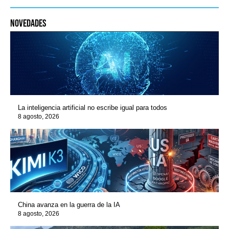
novedades
La inteligencia artificial no escribe igual para todos
8 agosto, 2026
China avanza en la guerra de la IA
8 agosto, 2026