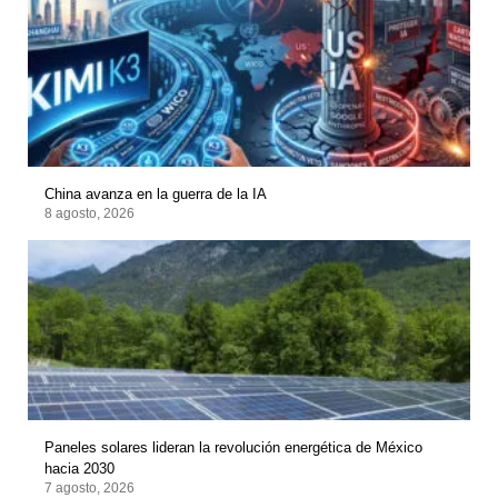
China avanza en la guerra de la IA
8 agosto, 2026
Paneles solares lideran la revolución energética de México
hacia 2030
7 agosto, 2026