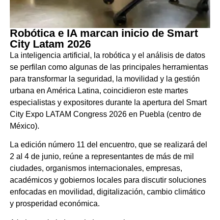
Robótica e IA marcan inicio de Smart
City Latam 2026
La inteligencia artificial, la robótica y el análisis de datos
se perfilan como algunas de las principales herramientas
para transformar la seguridad, la movilidad y la gestión
urbana en América Latina, coincidieron este martes
especialistas y expositores durante la apertura del Smart
City Expo LATAM Congress 2026 en Puebla (centro de
México).
La edición número 11 del encuentro, que se realizará del
2 al 4 de junio, reúne a representantes de más de mil
ciudades, organismos internacionales, empresas,
académicos y gobiernos locales para discutir soluciones
enfocadas en movilidad, digitalización, cambio climático
y prosperidad económica.