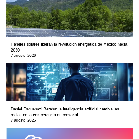
Paneles solares lideran la revolución energética de México hacia
2030
7 agosto, 2026
Daniel Esquenazi Beraha: la inteligencia artificial cambia las
reglas de la competencia empresarial
7 agosto, 2026