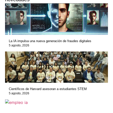
La IA impulsa una nueva generación de fraudes digitales
5 agosto, 2026
Científicos de Harvard asesoran a estudiantes STEM
5 agosto, 2026