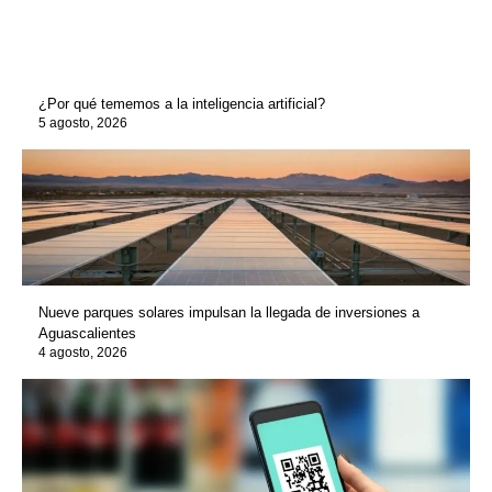
¿Por qué tememos a la inteligencia artificial?
5 agosto, 2026
Nueve parques solares impulsan la llegada de inversiones a
Aguascalientes
4 agosto, 2026