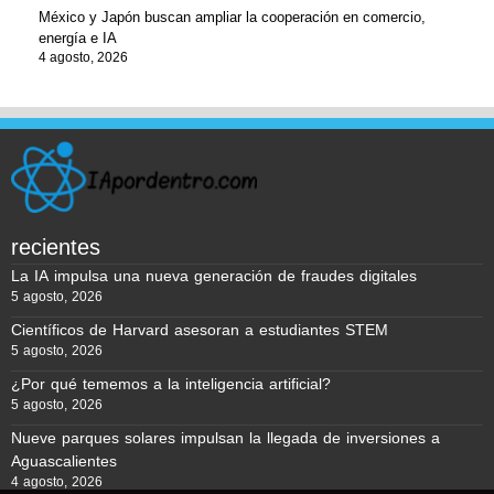
México y Japón buscan ampliar la cooperación en comercio,
energía e IA
4 agosto, 2026
recientes
La IA impulsa una nueva generación de fraudes digitales
5 agosto, 2026
Científicos de Harvard asesoran a estudiantes STEM
5 agosto, 2026
¿Por qué tememos a la inteligencia artificial?
5 agosto, 2026
Nueve parques solares impulsan la llegada de inversiones a
Aguascalientes
4 agosto, 2026