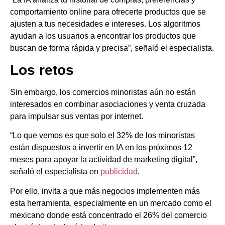
comportamiento online para ofrecerte productos que se
ajusten a tus necesidades e intereses. Los algoritmos
ayudan a los usuarios a encontrar los productos que
buscan de forma rápida y precisa”, señaló el especialista.
Los retos
Sin embargo, los comercios minoristas aún no están
interesados en combinar asociaciones y venta cruzada
para impulsar sus ventas por internet.
“Lo que vemos es que solo el 32% de los minoristas
están dispuestos a invertir en IA en los próximos 12
meses para apoyar la actividad de marketing digital”,
señaló el especialista en
publicidad
.
Por ello, invita a que más negocios implementen más
esta herramienta, especialmente en un mercado como el
mexicano donde está concentrado el 26% del comercio