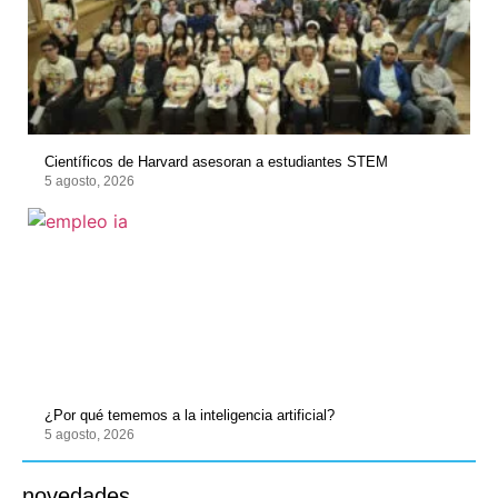
Científicos de Harvard asesoran a estudiantes STEM
5 agosto, 2026
¿Por qué tememos a la inteligencia artificial?
5 agosto, 2026
novedades