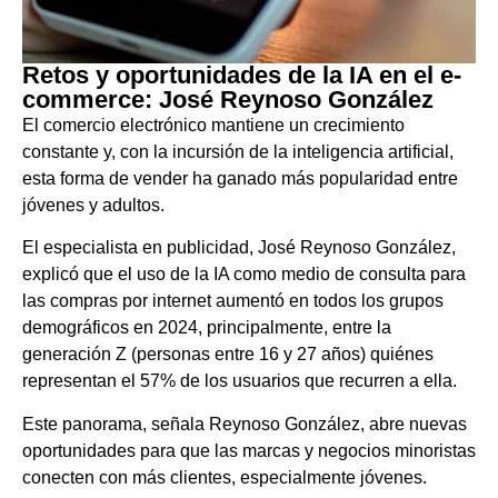
Retos y oportunidades de la IA en el e-
commerce: José Reynoso González
El comercio electrónico mantiene un crecimiento
constante y, con la incursión de la inteligencia artificial,
esta forma de vender ha ganado más popularidad entre
jóvenes y adultos.
El especialista en publicidad, José Reynoso González,
explicó que el uso de la IA como medio de consulta para
las compras por internet aumentó en todos los grupos
demográficos en 2024, principalmente, entre la
generación Z (personas entre 16 y 27 años) quiénes
representan el 57% de los usuarios que recurren a ella.
Este panorama, señala Reynoso González, abre nuevas
oportunidades para que las marcas y negocios minoristas
conecten con más clientes, especialmente jóvenes.