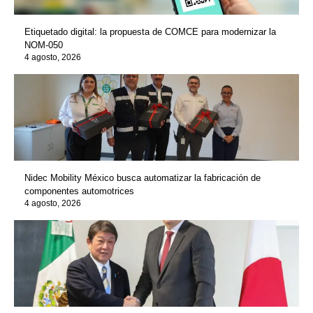
Etiquetado digital: la propuesta de COMCE para modernizar la
NOM-050
4 agosto, 2026
Nidec Mobility México busca automatizar la fabricación de
componentes automotrices
4 agosto, 2026