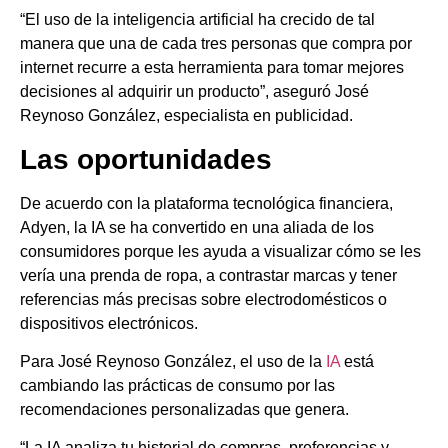
“El uso de la inteligencia artificial ha crecido de tal
manera que una de cada tres personas que compra por
internet recurre a esta herramienta para tomar mejores
decisiones al adquirir un producto”, aseguró José
Reynoso González, especialista en publicidad.
Las oportunidades
De acuerdo con la plataforma tecnológica financiera,
Adyen, la IA se ha convertido en una aliada de los
consumidores porque les ayuda a visualizar cómo se les
vería una prenda de ropa, a contrastar marcas y tener
referencias más precisas sobre electrodomésticos o
dispositivos electrónicos.
Para José Reynoso González, el uso de la
IA
está
cambiando las prácticas de consumo por las
recomendaciones personalizadas que genera.
“La IA analiza tu historial de compras, preferencias y