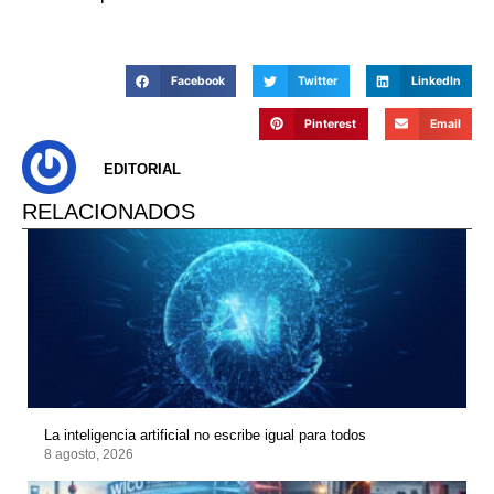
Facebook
Twitter
LinkedIn
Pinterest
Email
EDITORIAL
RELACIONADOS
La inteligencia artificial no escribe igual para todos
8 agosto, 2026