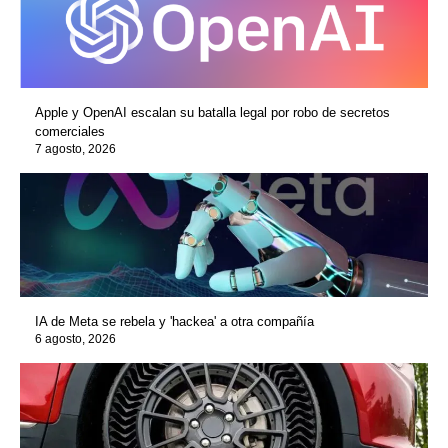
Apple y OpenAI escalan su batalla legal por robo de secretos
comerciales
7 agosto, 2026
IA de Meta se rebela y 'hackea' a otra compañía
6 agosto, 2026