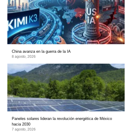
China avanza en la guerra de la IA
8 agosto, 2026
Paneles solares lideran la revolución energética de México
hacia 2030
7 agosto, 2026