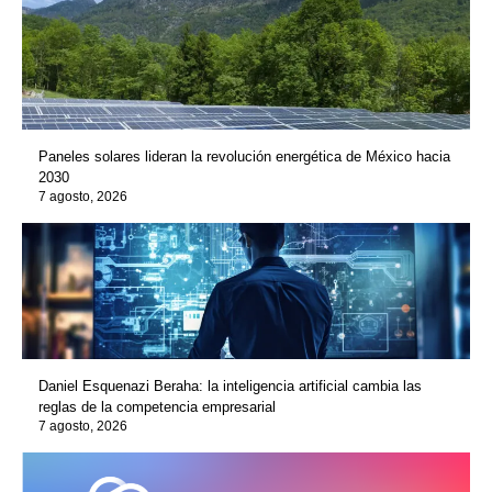
Paneles solares lideran la revolución energética de México hacia
2030
7 agosto, 2026
Daniel Esquenazi Beraha: la inteligencia artificial cambia las
reglas de la competencia empresarial
7 agosto, 2026