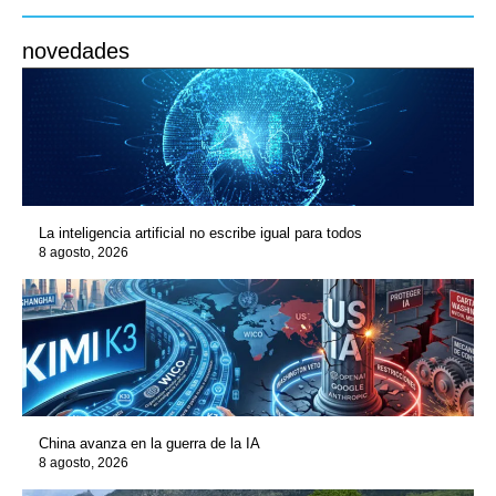
novedades
La inteligencia artificial no escribe igual para todos
8 agosto, 2026
China avanza en la guerra de la IA
8 agosto, 2026