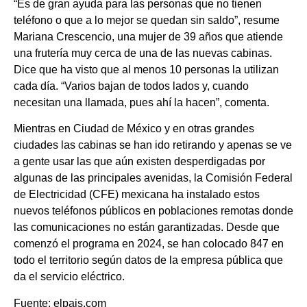
“Es de gran ayuda para las personas que no tienen
teléfono o que a lo mejor se quedan sin saldo”, resume
Mariana Crescencio, una mujer de 39 años que atiende
una frutería muy cerca de una de las nuevas cabinas.
Dice que ha visto que al menos 10 personas la utilizan
cada día. “Varios bajan de todos lados y, cuando
necesitan una llamada, pues ahí la hacen”, comenta.
Mientras en Ciudad de México y en otras grandes
ciudades las cabinas se han ido retirando y apenas se ve
a gente usar las que aún existen desperdigadas por
algunas de las principales avenidas, la Comisión Federal
de Electricidad (CFE) mexicana ha instalado estos
nuevos teléfonos públicos en poblaciones remotas donde
las comunicaciones no están garantizadas. Desde que
comenzó el programa en 2024, se han colocado 847 en
todo el territorio según datos de la empresa pública que
da el servicio eléctrico.
Fuente: elpais.com