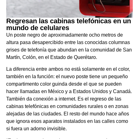
Regresan las cabinas telefónicas en un
mundo de celulares
Un poste negro de aproximadamente ocho metros de
altura pasa desapercibido entre las conocidas columnas
grises de telefonía que abundan en la comunidad de San
Martín, Colón, en el Estado de Querétaro.
La diferencia entre ambos no está solamente en el color,
también en la función: el nuevo poste tiene un pequeño
compartimento color guinda desde el que se pueden
hacer llamadas en México y a Estados Unidos y Canadá.
También da conexión a internet. Es el regreso de las
cabinas telefónicas en comunidades rurales o en zonas
alejadas de las ciudades. El resto del mundo hace años
que ignora esos aparatos instalados en las calles como
si fuera un adorno invisible.