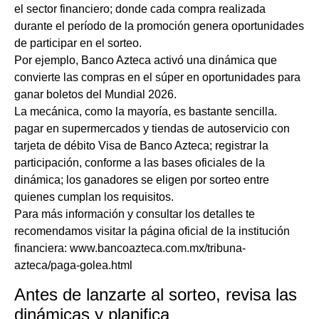
el sector financiero; donde cada compra realizada
durante el período de la promoción genera oportunidades
de participar en el sorteo.
Por ejemplo, Banco Azteca activó una dinámica que
convierte las compras en el súper en oportunidades para
ganar boletos del Mundial 2026.
La mecánica, como la mayoría, es bastante sencilla.
pagar en supermercados y tiendas de autoservicio con
tarjeta de débito Visa de Banco Azteca; registrar la
participación, conforme a las bases oficiales de la
dinámica; los ganadores se eligen por sorteo entre
quienes cumplan los requisitos.
Para más información y consultar los detalles te
recomendamos visitar la página oficial de la institución
financiera: www.bancoazteca.com.mx/tribuna-
azteca/paga-golea.html
Antes de lanzarte al sorteo, revisa las
dinámicas y planifica