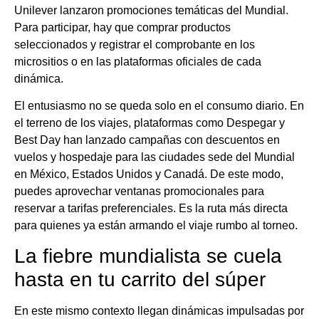
Unilever lanzaron promociones temáticas del Mundial.
Para participar, hay que comprar productos
seleccionados y registrar el comprobante en los
micrositios o en las plataformas oficiales de cada
dinámica.
El entusiasmo no se queda solo en el consumo diario. En
el terreno de los viajes, plataformas como Despegar y
Best Day han lanzado campañas con descuentos en
vuelos y hospedaje para las ciudades sede del Mundial
en México, Estados Unidos y Canadá. De este modo,
puedes aprovechar ventanas promocionales para
reservar a tarifas preferenciales. Es la ruta más directa
para quienes ya están armando el viaje rumbo al torneo.
La fiebre mundialista se cuela
hasta en tu carrito del súper
En este mismo contexto llegan dinámicas impulsadas por