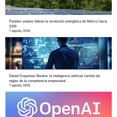
Paneles solares lideran la revolución energética de México hacia
2030
7 agosto, 2026
Daniel Esquenazi Beraha: la inteligencia artificial cambia las
reglas de la competencia empresarial
7 agosto, 2026