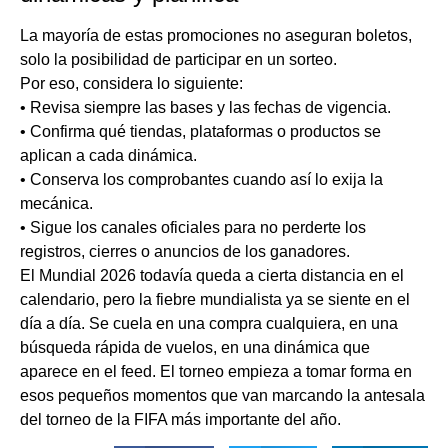
La mayoría de estas promociones no aseguran boletos,
solo la posibilidad de participar en un sorteo.
Por eso, considera lo siguiente:
• Revisa siempre las bases y las fechas de vigencia.
• Confirma qué tiendas, plataformas o productos se
aplican a cada dinámica.
• Conserva los comprobantes cuando así lo exija la
mecánica.
• Sigue los canales oficiales para no perderte los
registros, cierres o anuncios de los ganadores.
El Mundial 2026 todavía queda a cierta distancia en el
calendario, pero la fiebre mundialista ya se siente en el
día a día. Se cuela en una compra cualquiera, en una
búsqueda rápida de vuelos, en una dinámica que
aparece en el feed. El torneo empieza a tomar forma en
esos pequeños momentos que van marcando la antesala
del torneo de la FIFA más importante del año.