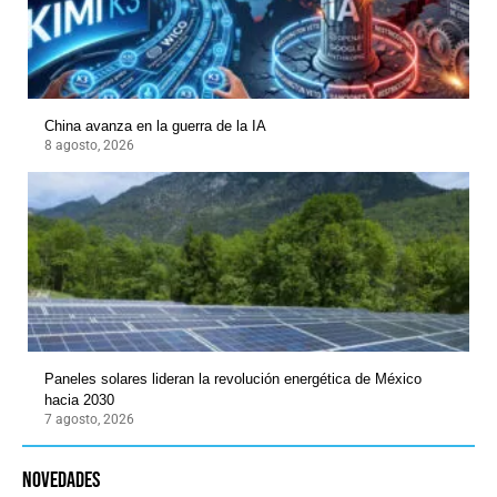
China avanza en la guerra de la IA
8 agosto, 2026
Paneles solares lideran la revolución energética de México
hacia 2030
7 agosto, 2026
novedades