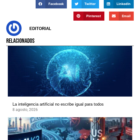
Facebook
Twitter
LinkedIn
Pinterest
Email
EDITORIAL
RELACIONADOS
La inteligencia artificial no escribe igual para todos
8 agosto, 2026