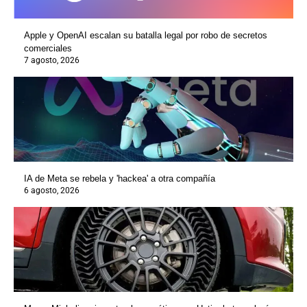
Apple y OpenAI escalan su batalla legal por robo de secretos
comerciales
7 agosto, 2026
IA de Meta se rebela y 'hackea' a otra compañía
6 agosto, 2026