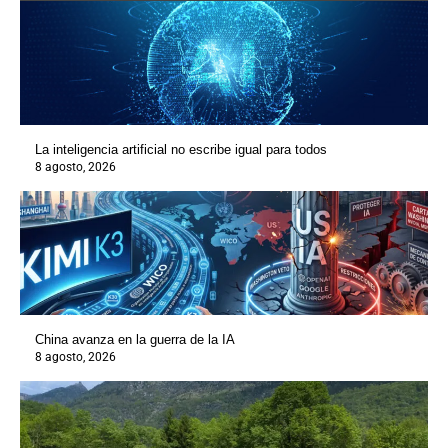
La inteligencia artificial no escribe igual para todos
8 agosto, 2026
China avanza en la guerra de la IA
8 agosto, 2026