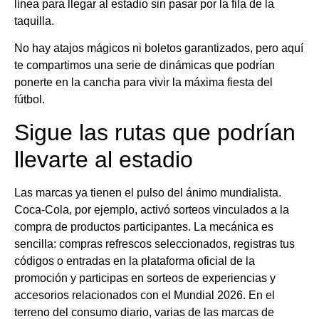
línea para llegar al estadio sin pasar por la fila de la
taquilla.
No hay atajos mágicos ni boletos garantizados, pero aquí
te compartimos una serie de dinámicas que podrían
ponerte en la cancha para vivir la máxima fiesta del
fútbol.
Sigue las rutas que podrían
llevarte al estadio
Las marcas ya tienen el pulso del ánimo mundialista.
Coca-Cola, por ejemplo, activó sorteos vinculados a la
compra de productos participantes. La mecánica es
sencilla: compras refrescos seleccionados, registras tus
códigos o entradas en la plataforma oficial de la
promoción y participas en sorteos de experiencias y
accesorios relacionados con el Mundial 2026. En el
terreno del consumo diario, varias de las marcas de