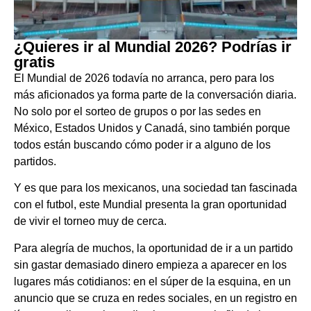
¿Quieres ir al Mundial 2026? Podrías ir
gratis
El Mundial de 2026 todavía no arranca, pero para los
más aficionados ya forma parte de la conversación diaria.
No solo por el sorteo de grupos o por las sedes en
México, Estados Unidos y Canadá, sino también porque
todos están buscando cómo poder ir a alguno de los
partidos.
Y es que para los mexicanos, una sociedad tan fascinada
con el futbol, este Mundial presenta la gran oportunidad
de vivir el torneo muy de cerca.
Para alegría de muchos, la oportunidad de ir a un partido
sin gastar demasiado dinero empieza a aparecer en los
lugares más cotidianos: en el súper de la esquina, en un
anuncio que se cruza en redes sociales, en un registro en