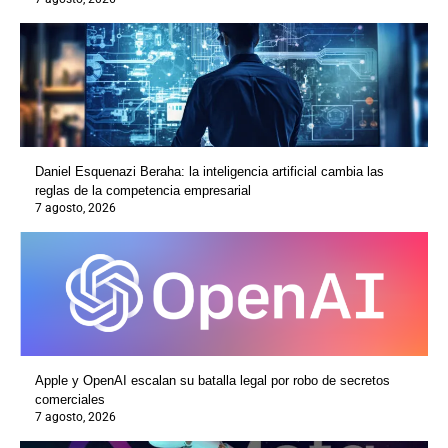
Daniel Esquenazi Beraha: la inteligencia artificial cambia las
reglas de la competencia empresarial
7 agosto, 2026
Apple y OpenAI escalan su batalla legal por robo de secretos
comerciales
7 agosto, 2026