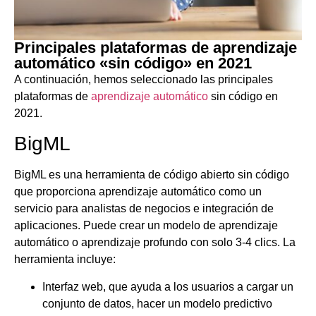
Principales plataformas de aprendizaje
automático «sin código» en 2021
A continuación, hemos seleccionado las principales
plataformas de
aprendizaje automático
sin código en
2021.
BigML
BigML es una herramienta de código abierto sin código
que proporciona aprendizaje automático como un
servicio para analistas de negocios e integración de
aplicaciones. Puede crear un modelo de aprendizaje
automático o aprendizaje profundo con solo 3-4 clics. La
herramienta incluye:
Interfaz web, que ayuda a los usuarios a cargar un
conjunto de datos, hacer un modelo predictivo