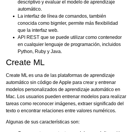
descriptivo y evaluar el modelo de aprendizaje
automático.
La interfaz de línea de comandos, también
conocida como bigmler, permite más flexibilidad
que la interfaz web.
API REST que se puede utilizar como contenedor
en cualquier lenguaje de programación, incluidos
Python, Ruby y Java.
Create ML
Create ML es una de las plataformas de aprendizaje
automático sin código de Apple para crear y entrenar
modelos personalizados de aprendizaje automático en
Mac. Los usuarios pueden entrenar modelos para realizar
tareas como reconocer imágenes, extraer significado del
texto o encontrar relaciones entre valores numéricos.
Algunas de sus características son: