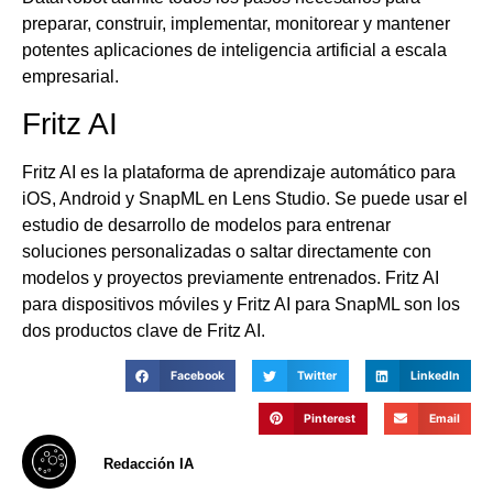
preparar, construir, implementar, monitorear y mantener
potentes aplicaciones de inteligencia artificial a escala
empresarial.
Fritz AI
Fritz AI es la plataforma de aprendizaje automático para
iOS, Android y SnapML en Lens Studio. Se puede usar el
estudio de desarrollo de modelos para entrenar
soluciones personalizadas o saltar directamente con
modelos y proyectos previamente entrenados. Fritz AI
para dispositivos móviles y Fritz AI para SnapML son los
dos productos clave de Fritz AI.
Facebook
Twitter
LinkedIn
Pinterest
Email
Redacción IA