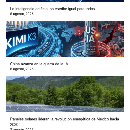
La inteligencia artificial no escribe igual para todos
8 agosto, 2026
China avanza en la guerra de la IA
8 agosto, 2026
Paneles solares lideran la revolución energética de México hacia
2030
7 agosto, 2026