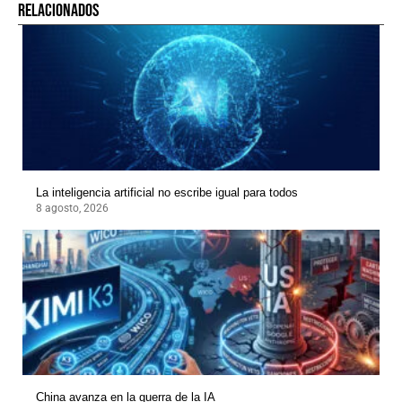
RELACIONADOS
La inteligencia artificial no escribe igual para todos
8 agosto, 2026
China avanza en la guerra de la IA