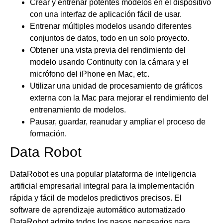
Crear y entrenar potentes modelos en el dispositivo
con una interfaz de aplicación fácil de usar.
Entrenar múltiples modelos usando diferentes
conjuntos de datos, todo en un solo proyecto.
Obtener una vista previa del rendimiento del
modelo usando Continuity con la cámara y el
micrófono del iPhone en Mac, etc.
Utilizar una unidad de procesamiento de gráficos
externa con la Mac para mejorar el rendimiento del
entrenamiento de modelos.
Pausar, guardar, reanudar y ampliar el proceso de
formación.
Data Robot
DataRobot es una popular plataforma de inteligencia
artificial empresarial integral para la implementación
rápida y fácil de modelos predictivos precisos. El
software de aprendizaje automático automatizado
DataRobot admite todos los pasos necesarios para