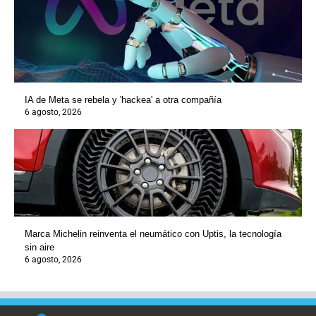
IA de Meta se rebela y 'hackea' a otra compañía
6 agosto, 2026
Marca Michelin reinventa el neumático con Uptis, la tecnología
sin aire
6 agosto, 2026