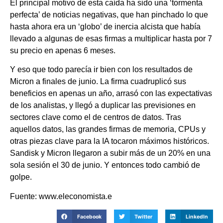
El principal motivo de esta caída ha sido una ‘tormenta
perfecta’ de noticias negativas, que han pinchado lo que
hasta ahora era un ‘globo’ de inercia alcista que había
llevado a algunas de esas firmas a multiplicar hasta por 7
su precio en apenas 6 meses.
Y eso que todo parecía ir bien con los resultados de
Micron a finales de junio. La firma cuadruplicó sus
beneficios en apenas un año, arrasó con las expectativas
de los analistas, y llegó a duplicar las previsiones en
sectores clave como el de centros de datos. Tras
aquellos datos, las grandes firmas de memoria, CPUs y
otras piezas clave para la IA tocaron máximos históricos.
Sandisk y Micron llegaron a subir más de un 20% en una
sola sesión el 30 de junio. Y entonces todo cambió de
golpe.
Fuente: www.eleconomista.e
Facebook
Twitter
LinkedIn