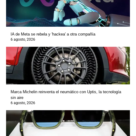
IA de Meta se rebela y 'hackea' a otra compañía
6 agosto, 2026
Marca Michelin reinventa el neumático con Uptis, la tecnología
sin aire
6 agosto, 2026