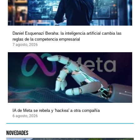
Daniel Esquenazi Beraha: la inteligencia artificial cambia las
reglas de la competencia empresarial
7 agosto, 2026
IA de Meta se rebela y 'hackea' a otra compañía
6 agosto, 2026
novedades