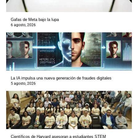
Gafas de Meta bajo la lupa
6 agosto, 2026
La IA impulsa una nueva generación de fraudes digitales
5 agosto, 2026
Científicos de Harvard asesoran a estudiantes STEM