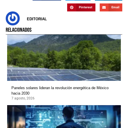
Pinterest
Email
EDITORIAL
RELACIONADOS
Paneles solares lideran la revolución energética de México
hacia 2030
7 agosto, 2026