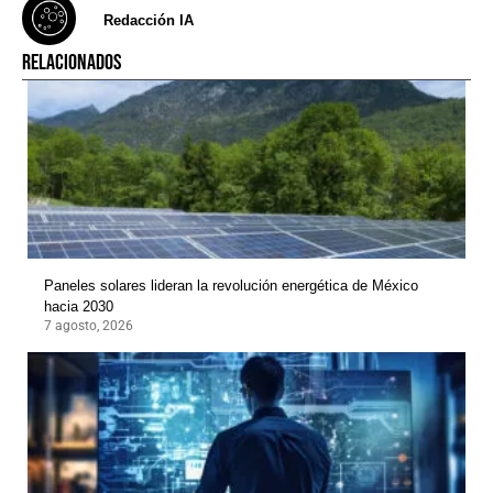
Redacción IA
RELACIONADOS
Paneles solares lideran la revolución energética de México
hacia 2030
7 agosto, 2026