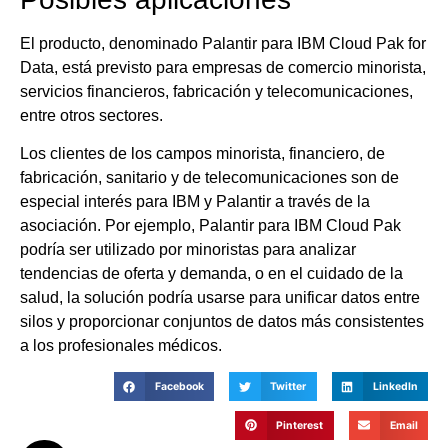
El producto, denominado Palantir para IBM Cloud Pak for
Data, está previsto para empresas de comercio minorista,
servicios financieros, fabricación y telecomunicaciones,
entre otros sectores.
Los clientes de los campos minorista, financiero, de
fabricación, sanitario y de telecomunicaciones son de
especial interés para IBM y Palantir a través de la
asociación. Por ejemplo, Palantir para IBM Cloud Pak
podría ser utilizado por minoristas para analizar
tendencias de oferta y demanda, o en el cuidado de la
salud, la solución podría usarse para unificar datos entre
silos y proporcionar conjuntos de datos más consistentes
a los profesionales médicos.
Facebook
Twitter
LinkedIn
Pinterest
Email