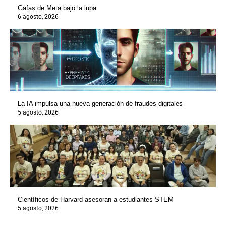
Gafas de Meta bajo la lupa
6 agosto, 2026
La IA impulsa una nueva generación de fraudes digitales
5 agosto, 2026
Científicos de Harvard asesoran a estudiantes STEM
5 agosto, 2026