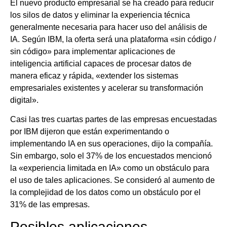
El nuevo producto empresarial se ha creado para reducir
los silos de datos y eliminar la experiencia técnica
generalmente necesaria para hacer uso del análisis de
IA. Según IBM, la oferta será una plataforma «sin código /
sin código» para implementar aplicaciones de
inteligencia artificial capaces de procesar datos de
manera eficaz y rápida, «extender los sistemas
empresariales existentes y acelerar su transformación
digital».
Casi las tres cuartas partes de las empresas encuestadas
por IBM dijeron que están experimentando o
implementando IA en sus operaciones, dijo la compañía.
Sin embargo, solo el 37% de los encuestados mencionó
la «experiencia limitada en IA» como un obstáculo para
el uso de tales aplicaciones. Se consideró al aumento de
la complejidad de los datos como un obstáculo por el
31% de las empresas.
Posibles aplicaciones