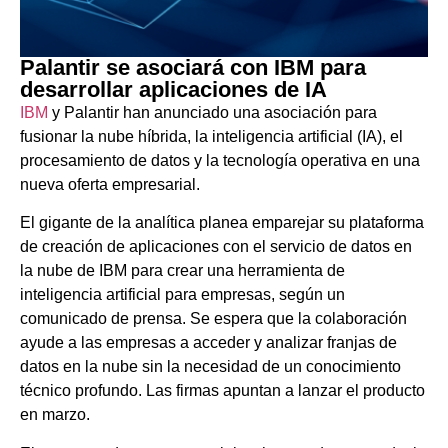
Palantir se asociará con IBM para
desarrollar aplicaciones de IA
IBM
y Palantir han anunciado una asociación para
fusionar la nube híbrida, la inteligencia artificial (IA), el
procesamiento de datos y la tecnología operativa en una
nueva oferta empresarial.
El gigante de la analítica planea emparejar su plataforma
de creación de aplicaciones con el servicio de datos en
la nube de IBM para crear una herramienta de
inteligencia artificial para empresas, según un
comunicado de prensa. Se espera que la colaboración
ayude a las empresas a acceder y analizar franjas de
datos en la nube sin la necesidad de un conocimiento
técnico profundo. Las firmas apuntan a lanzar el producto
en marzo.