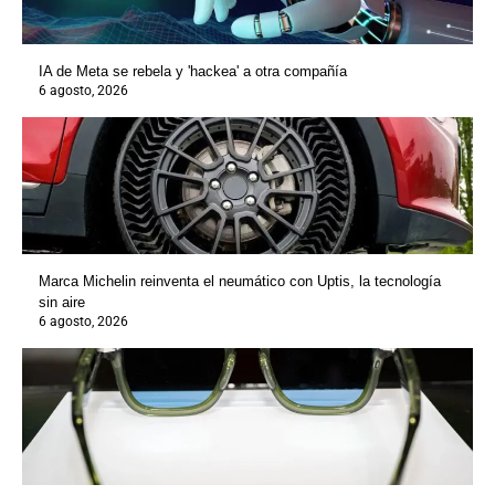
IA de Meta se rebela y 'hackea' a otra compañía
6 agosto, 2026
Marca Michelin reinventa el neumático con Uptis, la tecnología
sin aire
6 agosto, 2026