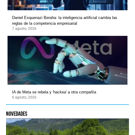
Daniel Esquenazi Beraha: la inteligencia artificial cambia las
reglas de la competencia empresarial
7 agosto, 2026
IA de Meta se rebela y 'hackea' a otra compañía
6 agosto, 2026
novedades