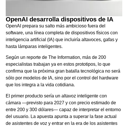
OpenAI desarrolla dispositivos de IA
OpenAI prepara su salto más ambicioso fuera del
software, una línea completa de dispositivos físicos con
inteligencia artificial (IA) que incluiría altavoces, gafas y
hasta lámparas inteligentes.
Según un reporte de The Information, más de 200
especialistas trabajan ya en estos prototipos, lo que
confirma que la próxima gran batalla tecnológica no será
sólo por modelos de IA, sino por el control del hardware
que los integra a la vida cotidiana.
El primer producto sería un altavoz inteligente con
cámara —previsto para 2027 y con precio estimado de
entre 200 y 300 dólares— capaz de interpretar el entorno
del usuario. La apuesta apunta a superar la fase actual
de asistentes de voz y entrar en la era de los asistentes