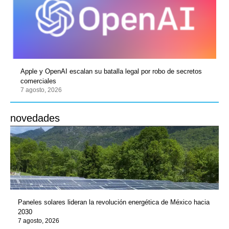
Apple y OpenAI escalan su batalla legal por robo de secretos
comerciales
7 agosto, 2026
novedades
Paneles solares lideran la revolución energética de México hacia
2030
7 agosto, 2026