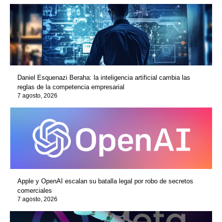
Daniel Esquenazi Beraha: la inteligencia artificial cambia las
reglas de la competencia empresarial
7 agosto, 2026
Apple y OpenAI escalan su batalla legal por robo de secretos
comerciales
7 agosto, 2026