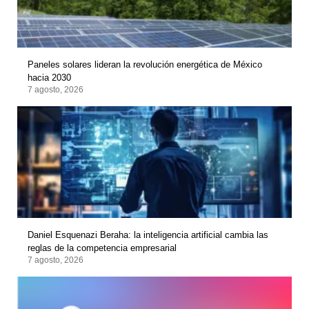
Paneles solares lideran la revolución energética de México
hacia 2030
7 agosto, 2026
Daniel Esquenazi Beraha: la inteligencia artificial cambia las
reglas de la competencia empresarial
7 agosto, 2026