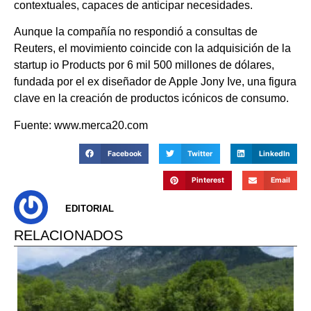
contextuales, capaces de anticipar necesidades.
Aunque la compañía no respondió a consultas de
Reuters, el movimiento coincide con la adquisición de la
startup io Products por 6 mil 500 millones de dólares,
fundada por el ex diseñador de Apple Jony Ive, una figura
clave en la creación de productos icónicos de consumo.
Fuente: www.merca20.com
Facebook
Twitter
LinkedIn
Pinterest
Email
EDITORIAL
RELACIONADOS