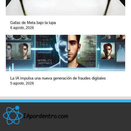
Gafas de Meta bajo la lupa
6 agosto, 2026
La IA impulsa una nueva generación de fraudes digitales
5 agosto, 2026