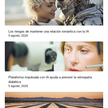
Los riesgos de mantener una relación romántica con la IA
5 agosto, 2026
Plataforma impulsada con IA ayuda a prevenir la retinopatía
diabética
5 agosto, 2026