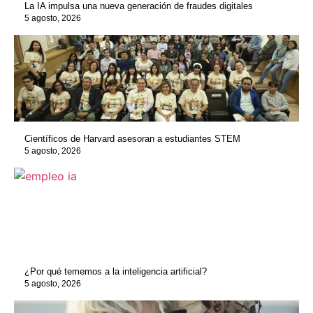
La IA impulsa una nueva generación de fraudes digitales
5 agosto, 2026
Científicos de Harvard asesoran a estudiantes STEM
5 agosto, 2026
¿Por qué tememos a la inteligencia artificial?
5 agosto, 2026