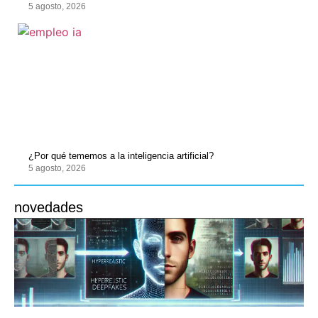
5 agosto, 2026
¿Por qué tememos a la inteligencia artificial?
5 agosto, 2026
novedades