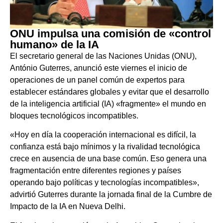
ONU impulsa una comisión de «control
humano» de la IA
El secretario general de las Naciones Unidas (ONU),
António Guterres, anunció este viernes el inicio de
operaciones de un panel común de expertos para
establecer estándares globales y evitar que el desarrollo
de la inteligencia artificial (IA) «fragmente» el mundo en
bloques tecnológicos incompatibles.
«Hoy en día la cooperación internacional es difícil, la
confianza está bajo mínimos y la rivalidad tecnológica
crece en ausencia de una base común. Eso genera una
fragmentación entre diferentes regiones y países
operando bajo políticas y tecnologías incompatibles»,
advirtió Guterres durante la jornada final de la Cumbre de
Impacto de la IA en Nueva Delhi.