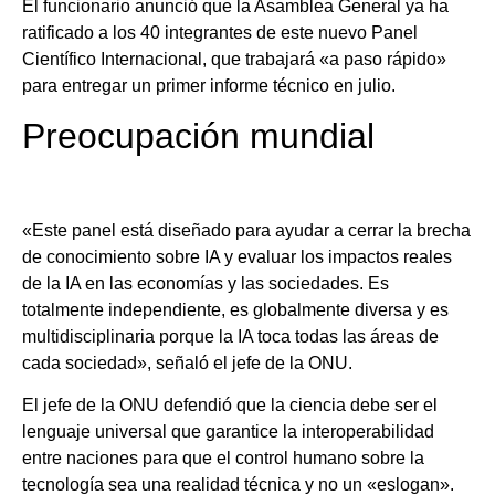
El funcionario anunció que la Asamblea General ya ha
ratificado a los 40 integrantes de este nuevo Panel
Científico Internacional, que trabajará «a paso rápido»
para entregar un primer informe técnico en julio.
Preocupación mundial
«Este panel está diseñado para ayudar a cerrar la brecha
de conocimiento sobre IA y evaluar los impactos reales
de la IA en las economías y las sociedades. Es
totalmente independiente, es globalmente diversa y es
multidisciplinaria porque la IA toca todas las áreas de
cada sociedad», señaló el jefe de la ONU.
El jefe de la ONU defendió que la ciencia debe ser el
lenguaje universal que garantice la interoperabilidad
entre naciones para que el control humano sobre la
tecnología sea una realidad técnica y no un «eslogan».