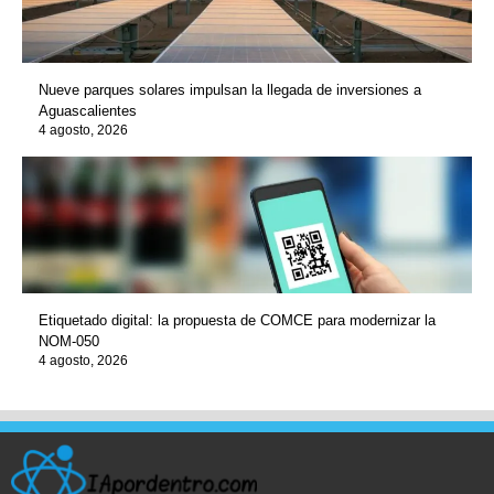
Nueve parques solares impulsan la llegada de inversiones a
Aguascalientes
4 agosto, 2026
Etiquetado digital: la propuesta de COMCE para modernizar la
NOM-050
4 agosto, 2026