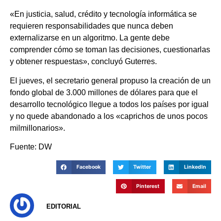
«En justicia, salud, crédito y tecnología informática se
requieren responsabilidades que nunca deben
externalizarse en un algoritmo. La gente debe
comprender cómo se toman las decisiones, cuestionarlas
y obtener respuestas», concluyó Guterres.
El jueves, el secretario general propuso la creación de un
fondo global de 3.000 millones de dólares para que el
desarrollo tecnológico llegue a todos los países por igual
y no quede abandonado a los «caprichos de unos pocos
milmillonarios».
Fuente: DW
Facebook
Twitter
LinkedIn
Pinterest
Email
EDITORIAL