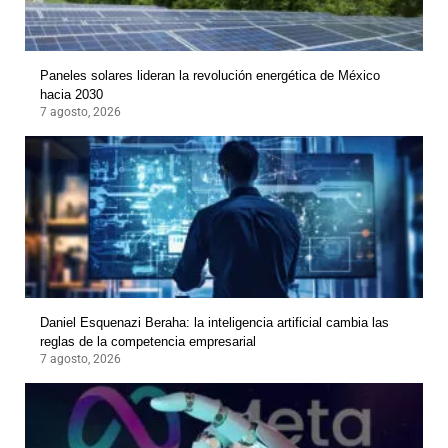
Paneles solares lideran la revolución energética de México
hacia 2030
7 agosto, 2026
Daniel Esquenazi Beraha: la inteligencia artificial cambia las
reglas de la competencia empresarial
7 agosto, 2026