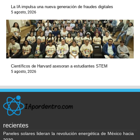
La IA impulsa una nueva generación de fraudes digitales
5 agosto, 2026
Científicos de Harvard asesoran a estudiantes STEM
5 agosto, 2026
recientes
Paneles solares lideran la revolución energética de México hacia