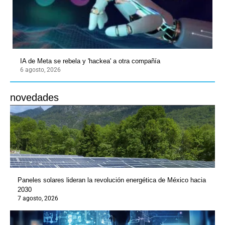
IA de Meta se rebela y 'hackea' a otra compañía
6 agosto, 2026
novedades
Paneles solares lideran la revolución energética de México hacia
2030
7 agosto, 2026