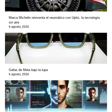
Marca Michelin reinventa el neumático con Uptis, la tecnología
sin aire
6 agosto, 2026
Gafas de Meta bajo la lupa
6 agosto, 2026