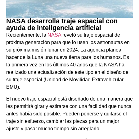
NASA desarrolla traje espacial con
ayuda de inteligencia artificial
Recientemente, la
NASA
reveló su traje espacial de
próxima generación para que lo usen los astronautas en
su próxima misión lunar en 2024. La agencia planea
hacer de la Luna una nueva tierra para los humanos. Es
la primera vez en los últimos 40 años que la NASA ha
realizado una actualización de este tipo en el diseño de
su traje espacial (Unidad de Movilidad Extravehicular
EMU).
El nuevo traje espacial está diseñado de una manera que
les permitirá girar y estirarse con una facilidad que nunca
antes había sido posible. Pueden ponerse y quitarse el
traje sin esfuerzo, cambiar las piezas para un mejor
ajuste y pasar mucho tiempo sin arreglarlo.