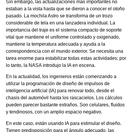
Sin embargo, las actualizaciones más importantes no
estaban a la vista hasta que se dieron a conocer el otoño
pasado. La mochila Astro se transforma de un trozo
considerable de tela en una lanzadera individual. La
importancia del traje es el sistema compacto de soporte
vital que mantiene el uniforme controlado y oxigenado,
mantiene la temperatura adecuada y ayuda a la
correspondencia con el mundo exterior. Se necesita una
tarea enorme para estabilizar todas estas actividades; por
lo tanto, la NASA introdujo la IA en escena.
En la actualidad, los ingenieros están comenzando a
utilizar la programación de diseño de impulsos de
inteligencia artificial (IA) para renovar todo, desde el
chasis del automóvil hasta los rascacielos. Los cálculos
pueden parecer bastante extraños. Son celulares, fluidos
y tendinosos, con un amplio espacio negativo.
En este caso, están usando IA para estimular el diseño.
Tienen predisposición para el ángulo adecuado, las