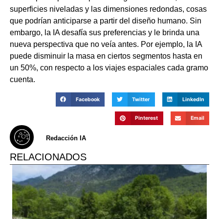
superficies niveladas y las dimensiones redondas, cosas
que podrían anticiparse a partir del diseño humano. Sin
embargo, la IA desafía sus preferencias y le brinda una
nueva perspectiva que no veía antes. Por ejemplo, la IA
puede disminuir la masa en ciertos segmentos hasta en
un 50%, con respecto a los viajes espaciales cada gramo
cuenta.
Facebook
Twitter
LinkedIn
Pinterest
Email
Redacción IA
RELACIONADOS