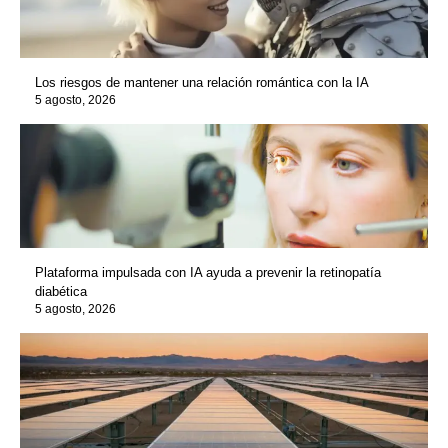
Los riesgos de mantener una relación romántica con la IA
5 agosto, 2026
Plataforma impulsada con IA ayuda a prevenir la retinopatía
diabética
5 agosto, 2026