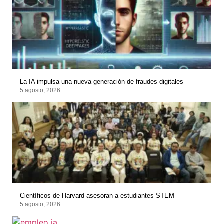
La IA impulsa una nueva generación de fraudes digitales
5 agosto, 2026
Científicos de Harvard asesoran a estudiantes STEM
5 agosto, 2026