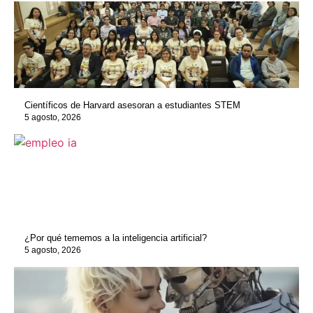
Científicos de Harvard asesoran a estudiantes STEM
5 agosto, 2026
¿Por qué tememos a la inteligencia artificial?
5 agosto, 2026