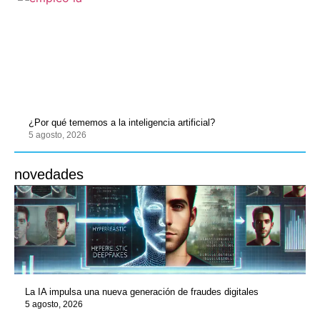
¿Por qué tememos a la inteligencia artificial?
5 agosto, 2026
novedades
La IA impulsa una nueva generación de fraudes digitales
5 agosto, 2026