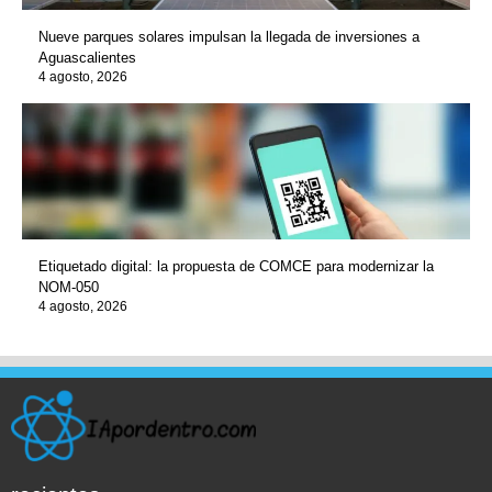
Nueve parques solares impulsan la llegada de inversiones a
Aguascalientes
4 agosto, 2026
Etiquetado digital: la propuesta de COMCE para modernizar la
NOM-050
4 agosto, 2026