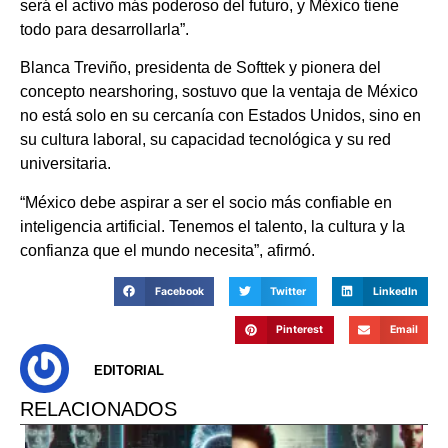
será el activo más poderoso del futuro, y México tiene
todo para desarrollarla”.
Blanca Treviño, presidenta de Softtek y pionera del
concepto nearshoring, sostuvo que la ventaja de México
no está solo en su cercanía con Estados Unidos, sino en
su cultura laboral, su capacidad tecnológica y su red
universitaria.
“México debe aspirar a ser el socio más confiable en
inteligencia artificial. Tenemos el talento, la cultura y la
confianza que el mundo necesita”, afirmó.
Facebook
Twitter
LinkedIn
Pinterest
Email
EDITORIAL
RELACIONADOS