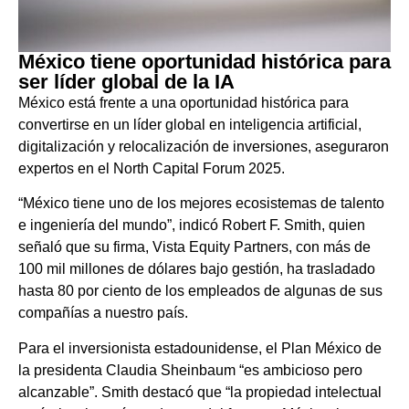
México tiene oportunidad histórica para
ser líder global de la IA
México está frente a una oportunidad histórica para
convertirse en un líder global en inteligencia artificial,
digitalización y relocalización de inversiones, aseguraron
expertos en el North Capital Forum 2025.
“México tiene uno de los mejores ecosistemas de talento
e ingeniería del mundo”, indicó Robert F. Smith, quien
señaló que su firma, Vista Equity Partners, con más de
100 mil millones de dólares bajo gestión, ha trasladado
hasta 80 por ciento de los empleados de algunas de sus
compañías a nuestro país.
Para el inversionista estadounidense, el Plan México de
la presidenta Claudia Sheinbaum “es ambicioso pero
alcanzable”. Smith destacó que “la propiedad intelectual