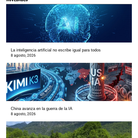
La inteligencia artificial no escribe igual para todos
8 agosto, 2026
China avanza en la guerra de la IA
8 agosto, 2026