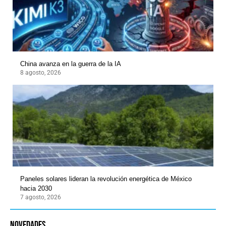
China avanza en la guerra de la IA
8 agosto, 2026
Paneles solares lideran la revolución energética de México
hacia 2030
7 agosto, 2026
novedades