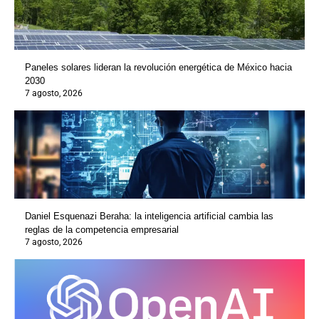
Paneles solares lideran la revolución energética de México hacia
2030
7 agosto, 2026
Daniel Esquenazi Beraha: la inteligencia artificial cambia las
reglas de la competencia empresarial
7 agosto, 2026