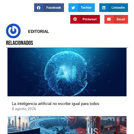
Facebook
Twitter
LinkedIn
Pinterest
Email
EDITORIAL
RELACIONADOS
La inteligencia artificial no escribe igual para todos
8 agosto, 2026