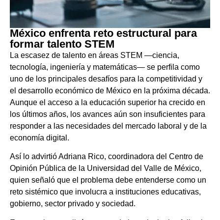
México enfrenta reto estructural para
formar talento STEM
La escasez de talento en áreas STEM —ciencia,
tecnología, ingeniería y matemáticas— se perfila como
uno de los principales desafíos para la competitividad y
el desarrollo económico de México en la próxima década.
Aunque el acceso a la educación superior ha crecido en
los últimos años, los avances aún son insuficientes para
responder a las necesidades del mercado laboral y de la
economía digital.
Así lo advirtió Adriana Rico, coordinadora del Centro de
Opinión Pública de la Universidad del Valle de México,
quien señaló que el problema debe entenderse como un
reto sistémico que involucra a instituciones educativas,
gobierno, sector privado y sociedad.