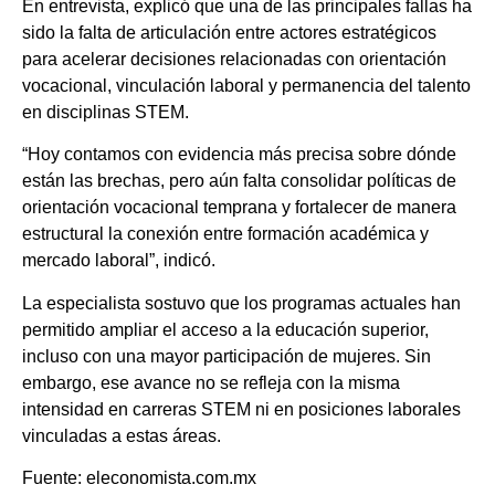
En entrevista, explicó que una de las principales fallas ha
sido la falta de articulación entre actores estratégicos
para acelerar decisiones relacionadas con orientación
vocacional, vinculación laboral y permanencia del talento
en disciplinas STEM.
“Hoy contamos con evidencia más precisa sobre dónde
están las brechas, pero aún falta consolidar políticas de
orientación vocacional temprana y fortalecer de manera
estructural la conexión entre formación académica y
mercado laboral”, indicó.
La especialista sostuvo que los programas actuales han
permitido ampliar el acceso a la educación superior,
incluso con una mayor participación de mujeres. Sin
embargo, ese avance no se refleja con la misma
intensidad en carreras STEM ni en posiciones laborales
vinculadas a estas áreas.
Fuente: eleconomista.com.mx