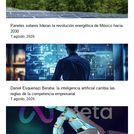
Paneles solares lideran la revolución energética de México hacia
2030
7 agosto, 2026
Daniel Esquenazi Beraha: la inteligencia artificial cambia las
reglas de la competencia empresarial
7 agosto, 2026