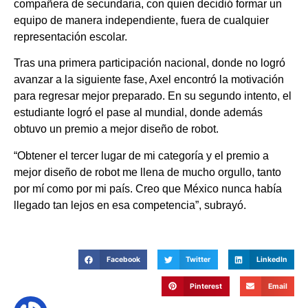
compañera de secundaria, con quien decidió formar un
equipo de manera independiente, fuera de cualquier
representación escolar.
Tras una primera participación nacional, donde no logró
avanzar a la siguiente fase, Axel encontró la motivación
para regresar mejor preparado. En su segundo intento, el
estudiante logró el pase al mundial, donde además
obtuvo un premio a mejor diseño de robot.
“Obtener el tercer lugar de mi categoría y el premio a
mejor diseño de robot me llena de mucho orgullo, tanto
por mí como por mi país. Creo que México nunca había
llegado tan lejos en esa competencia”, subrayó.
Facebook
Twitter
LinkedIn
Pinterest
Email