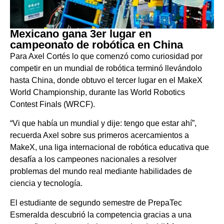
Mexicano gana 3er lugar en
campeonato de robótica en China
Para Axel Cortés lo que comenzó como curiosidad por
competir en un mundial de robótica terminó llevándolo
hasta China, donde obtuvo el tercer lugar en el MakeX
World Championship, durante las World Robotics
Contest Finals (WRCF).
“Vi que había un mundial y dije: tengo que estar ahí”,
recuerda Axel sobre sus primeros acercamientos a
MakeX, una liga internacional de robótica educativa que
desafía a los campeones nacionales a resolver
problemas del mundo real mediante habilidades de
ciencia y tecnología.
El estudiante de segundo semestre de PrepaTec
Esmeralda descubrió la competencia gracias a una