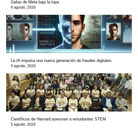
Gafas de Meta bajo la lupa
6 agosto, 2026
La IA impulsa una nueva generación de fraudes digitales
5 agosto, 2026
Científicos de Harvard asesoran a estudiantes STEM
5 agosto, 2026