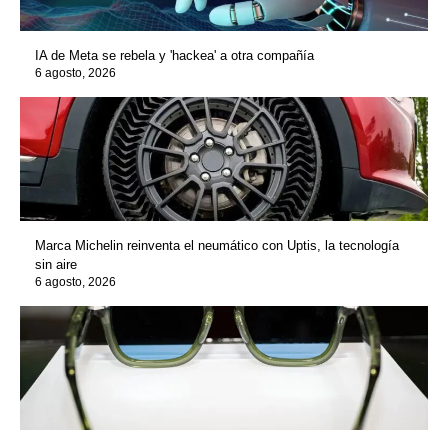
IA de Meta se rebela y 'hackea' a otra compañía
6 agosto, 2026
Marca Michelin reinventa el neumático con Uptis, la tecnología
sin aire
6 agosto, 2026