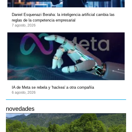
Daniel Esquenazi Beraha: la inteligencia artificial cambia las
reglas de la competencia empresarial
7 agosto, 2026
IA de Meta se rebela y 'hackea' a otra compañía
6 agosto, 2026
novedades