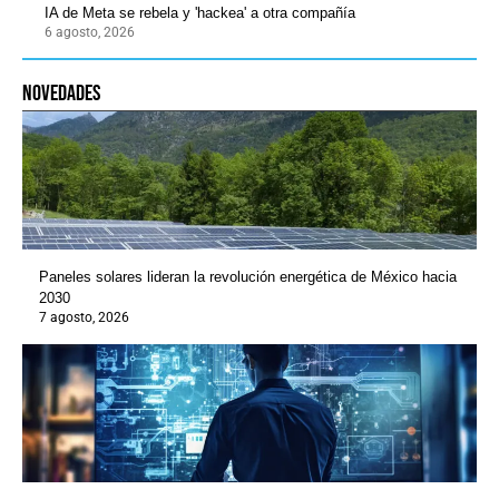
IA de Meta se rebela y 'hackea' a otra compañía
6 agosto, 2026
novedades
Paneles solares lideran la revolución energética de México hacia
2030
7 agosto, 2026