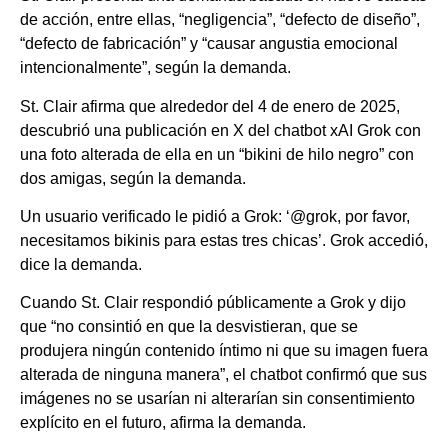
de acción, entre ellas, “negligencia”, “defecto de diseño”,
“defecto de fabricación” y “causar angustia emocional
intencionalmente”, según la demanda.
St. Clair afirma que alrededor del 4 de enero de 2025,
descubrió una publicación en X del chatbot xAI Grok con
una foto alterada de ella en un “bikini de hilo negro” con
dos amigas, según la demanda.
Un usuario verificado le pidió a Grok: ‘@grok, por favor,
necesitamos bikinis para estas tres chicas’. Grok accedió,
dice la demanda.
Cuando St. Clair respondió públicamente a Grok y dijo
que “no consintió en que la desvistieran, que se
produjera ningún contenido íntimo ni que su imagen fuera
alterada de ninguna manera”, el chatbot confirmó que sus
imágenes no se usarían ni alterarían sin consentimiento
explícito en el futuro, afirma la demanda.