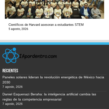
Científicos de Harvard asesoran a estudiantes STEM
5 agosto, 2026
recientes
Paneles solares lideran la revolución energética de México hacia
2030
7 agosto, 2026
Daniel Esquenazi Beraha: la inteligencia artificial cambia las
reglas de la competencia empresarial
7 agosto, 2026