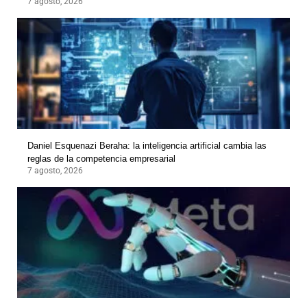
7 agosto, 2026
Daniel Esquenazi Beraha: la inteligencia artificial cambia las
reglas de la competencia empresarial
7 agosto, 2026