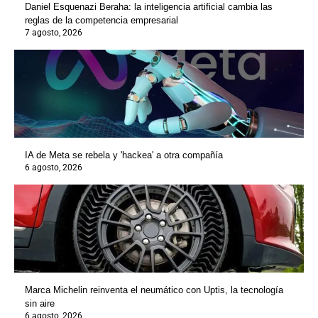
Daniel Esquenazi Beraha: la inteligencia artificial cambia las
reglas de la competencia empresarial
7 agosto, 2026
IA de Meta se rebela y 'hackea' a otra compañía
6 agosto, 2026
Marca Michelin reinventa el neumático con Uptis, la tecnología
sin aire
6 agosto, 2026