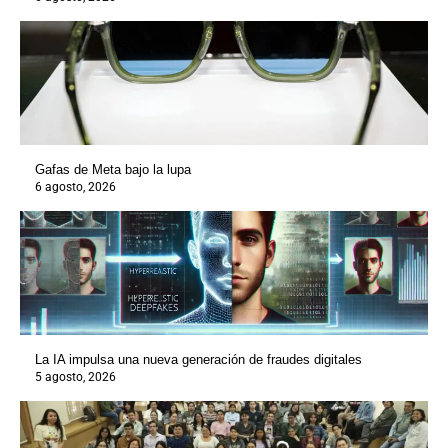
Gafas de Meta bajo la lupa
6 agosto, 2026
La IA impulsa una nueva generación de fraudes digitales
5 agosto, 2026