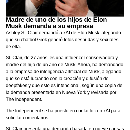
Madre de uno de los hijos de Elon
Musk demanda a su empresa
Ashley St. Clair demandó a xAI de Elon Musk, alegando
que su chatbot Grok generó fotos desnudas y sexuales
de ella.
St. Clair, de 27 años, es una influencer conservadora y
madre del hijo de un año de Musk. Ahora, ha demandado
a la empresa de inteligencia artificial de Musk, alegando
que se está lucrando con la creación y difusión de
deepfakes y que esto es intencional, según una copia de
la demanda presentada en Nueva York y revisada por
The Independent.
The Independent se ha puesto en contacto con xAI para
solicitar comentarios.
St. Clair presenta una demanda basada en nueve causas