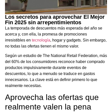
Los secretos para aprovechar El Mejor
Fin 2025 sin arrepentimientos
La temporada de descuentos más esperada del año se
acerca y, con ella, la promesa de promociones
irresistibles en
tecnología
, hogar y gadgets. Sin embargo,
no todas las ofertas tienen el mismo valor.
Según un estudio de The National Retail Federation, más
del 60% de los consumidores reconoce haber comprado
productos impulsivamente durante eventos de
descuentos, lo que a menudo se traduce en gastos
innecesarios. La clave está en definir primero lo que
realmente necesitas.
Aprovecha las ofertas que
realmente valen la pena