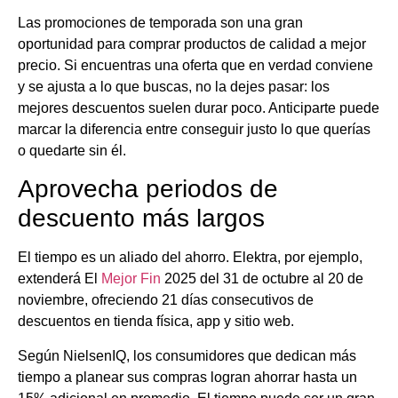
Las promociones de temporada son una gran
oportunidad para comprar productos de calidad a mejor
precio. Si encuentras una oferta que en verdad conviene
y se ajusta a lo que buscas, no la dejes pasar: los
mejores descuentos suelen durar poco. Anticiparte puede
marcar la diferencia entre conseguir justo lo que querías
o quedarte sin él.
Aprovecha periodos de
descuento más largos
El tiempo es un aliado del ahorro. Elektra, por ejemplo,
extenderá El
Mejor Fin
2025 del 31 de octubre al 20 de
noviembre, ofreciendo 21 días consecutivos de
descuentos en tienda física, app y sitio web.
Según NielsenIQ, los consumidores que dedican más
tiempo a planear sus compras logran ahorrar hasta un