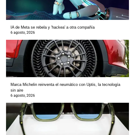
IA de Meta se rebela y 'hackea' a otra compañía
6 agosto, 2026
Marca Michelin reinventa el neumático con Uptis, la tecnología
sin aire
6 agosto, 2026