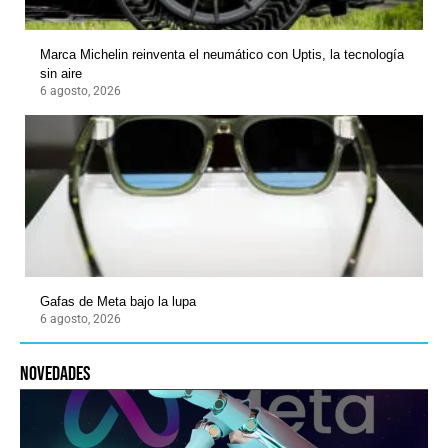
Marca Michelin reinventa el neumático con Uptis, la tecnología
sin aire
6 agosto, 2026
Gafas de Meta bajo la lupa
6 agosto, 2026
novedades