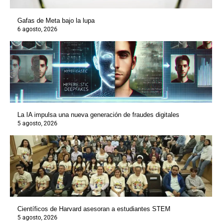
Gafas de Meta bajo la lupa
6 agosto, 2026
La IA impulsa una nueva generación de fraudes digitales
5 agosto, 2026
Científicos de Harvard asesoran a estudiantes STEM
5 agosto, 2026