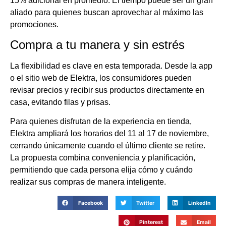
15% adicional en promedio. El tiempo puede ser un gran
aliado para quienes buscan aprovechar al máximo las
promociones.
Compra a tu manera y sin estrés
La flexibilidad es clave en esta temporada. Desde la app
o el sitio web de Elektra, los consumidores pueden
revisar precios y recibir sus productos directamente en
casa, evitando filas y prisas.
Para quienes disfrutan de la experiencia en tienda,
Elektra ampliará los horarios del 11 al 17 de noviembre,
cerrando únicamente cuando el último cliente se retire.
La propuesta combina conveniencia y planificación,
permitiendo que cada persona elija cómo y cuándo
realizar sus compras de manera inteligente.
Facebook
Twitter
LinkedIn
Pinterest
Email