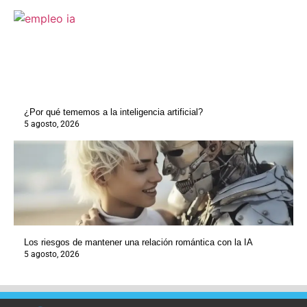
¿Por qué tememos a la inteligencia artificial?
5 agosto, 2026
Los riesgos de mantener una relación romántica con la IA
5 agosto, 2026