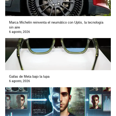
Marca Michelin reinventa el neumático con Uptis, la tecnología
sin aire
6 agosto, 2026
Gafas de Meta bajo la lupa
6 agosto, 2026