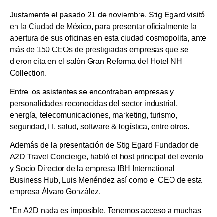
Justamente el pasado 21 de noviembre, Stig Egard visitó
en la Ciudad de México, para presentar oficialmente la
apertura de sus oficinas en esta ciudad cosmopolita, ante
más de 150 CEOs de prestigiadas empresas que se
dieron cita en el salón Gran Reforma del Hotel NH
Collection.
Entre los asistentes se encontraban empresas y
personalidades reconocidas del sector industrial,
energía, telecomunicaciones, marketing, turismo,
seguridad, IT, salud, software & logística, entre otros.
Además de la presentación de Stig Egard Fundador de
A2D Travel Concierge, habló el host principal del evento
y Socio Director de la empresa IBH International
Business Hub, Luis Menéndez así como el CEO de esta
empresa Álvaro González.
“En A2D nada es imposible. Tenemos acceso a muchas