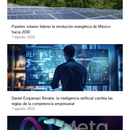
Paneles solares lideran la revolución energética de México
hacia 2030
7 agosto, 2026
Daniel Esquenazi Beraha: la inteligencia artificial cambia las
reglas de la competencia empresarial
7 agosto, 2026