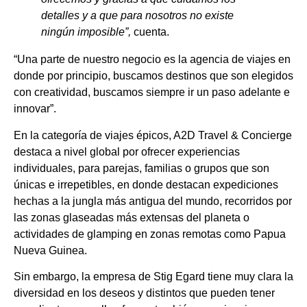
detalles y a que para nosotros no existe
ningún imposible”,
cuenta.
“Una parte de nuestro negocio es la agencia de viajes en
donde por principio, buscamos destinos que son elegidos
con creatividad, buscamos siempre ir un paso adelante e
innovar”.
En la categoría de viajes épicos, A2D Travel & Concierge
destaca a nivel global por ofrecer experiencias
individuales, para parejas, familias o grupos que son
únicas e irrepetibles, en donde destacan expediciones
hechas a la jungla más antigua del mundo, recorridos por
las zonas glaseadas más extensas del planeta o
actividades de glamping en zonas remotas como Papua
Nueva Guinea.
Sin embargo, la empresa de Stig Egard tiene muy clara la
diversidad en los deseos y distintos que pueden tener