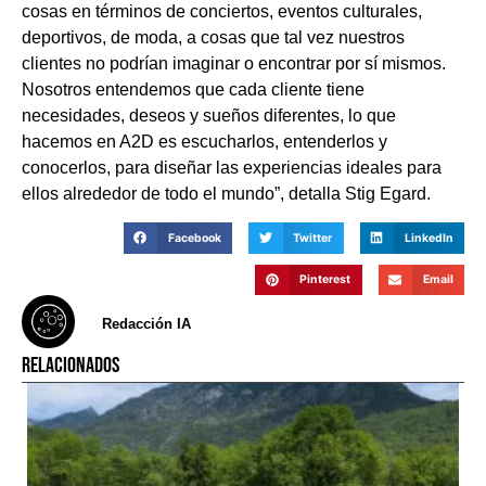
cosas en términos de conciertos, eventos culturales,
deportivos, de moda, a cosas que tal vez nuestros
clientes no podrían imaginar o encontrar por sí mismos.
Nosotros entendemos que cada cliente tiene
necesidades, deseos y sueños diferentes, lo que
hacemos en A2D es escucharlos, entenderlos y
conocerlos, para diseñar las experiencias ideales para
ellos alrededor de todo el mundo”, detalla Stig Egard.
Facebook
Twitter
LinkedIn
Pinterest
Email
Redacción IA
RELACIONADOS