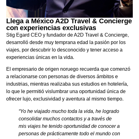
Llega a México A2D Travel & Concierge
con experiencias exclusivas
Stig Egard CEO y fundador de A2D Travel & Concierge,
desarrolló desde muy temprana edad la pasión por los
viajes, por descubrir lo desconocido y tener acceso a
experiencias únicas en la vida.
El empresario de origen noruego recuerda que comenzó
a relacionarse con personas de diversos ámbitos e
industrias, mientras realizaba sus estudios en hotelería,
lo que le permitió vislumbrar una oportunidad única de
ofrecer lujo, exclusividad y aventura al mismo tiempo.
“Yo he viajado mucho toda la vida, he logrado
consolidar muchos contactos y a través de
mis viajes he tenido oportunidad de conocer a
personas de prácticamente todo el mundo con