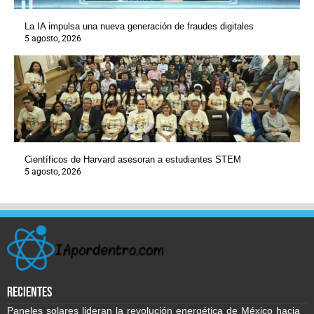
La IA impulsa una nueva generación de fraudes digitales
5 agosto, 2026
Científicos de Harvard asesoran a estudiantes STEM
5 agosto, 2026
recientes
Paneles solares lideran la revolución energética de México hacia