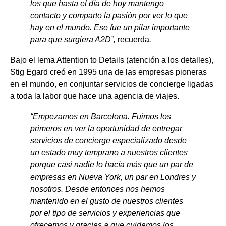
los que hasta el día de hoy mantengo
contacto y comparto la pasión por ver lo que
hay en el mundo. Ese fue un pilar importante
para que surgiera A2D”,
recuerda
.
Bajo el lema Attention to Details (atención a los detalles),
Stig Egard creó en 1995 una de las empresas pioneras
en el mundo, en conjuntar servicios de concierge ligadas
a toda la labor que hace una agencia de viajes.
“Empezamos en Barcelona. Fuimos los
primeros en ver la oportunidad de entregar
servicios de concierge especializado desde
un estado muy temprano a nuestros clientes
porque casi nadie lo hacía más que un par de
empresas en Nueva York, un par en Londres y
nosotros. Desde entonces nos hemos
mantenido en el gusto de nuestros clientes
por el tipo de servicios y experiencias que
ofrecemos y gracias a que cuidamos los