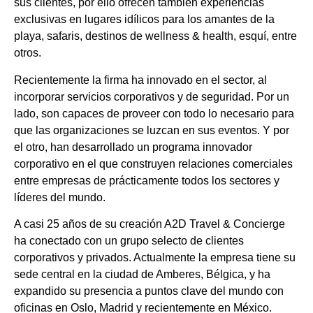
sus clientes, por ello ofrecen también experiencias
exclusivas en lugares idílicos para los amantes de la
playa, safaris, destinos de wellness & health, esquí, entre
otros.
Recientemente la firma ha innovado en el sector, al
incorporar servicios corporativos y de seguridad. Por un
lado, son capaces de proveer con todo lo necesario para
que las organizaciones se luzcan en sus eventos. Y por
el otro, han desarrollado un programa innovador
corporativo en el que construyen relaciones comerciales
entre empresas de prácticamente todos los sectores y
líderes del mundo.
A casi 25 años de su creación A2D Travel & Concierge
ha conectado con un grupo selecto de clientes
corporativos y privados. Actualmente la empresa tiene su
sede central en la ciudad de Amberes, Bélgica, y ha
expandido su presencia a puntos clave del mundo con
oficinas en Oslo, Madrid y recientemente en México.