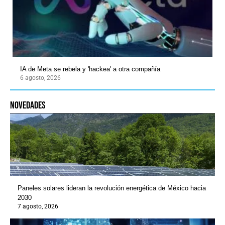
IA de Meta se rebela y 'hackea' a otra compañía
6 agosto, 2026
novedades
Paneles solares lideran la revolución energética de México hacia
2030
7 agosto, 2026