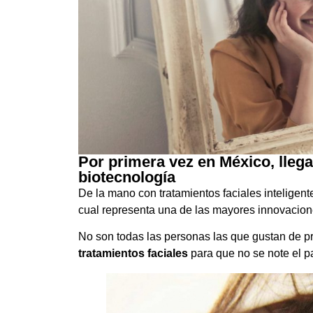
Por primera vez en México, llega
biotecnología
De la mano con tratamientos faciales inteligente
cual representa una de las mayores innovacione
No son todas las personas las que gustan de p
tratamientos faciales
para que no se note el p