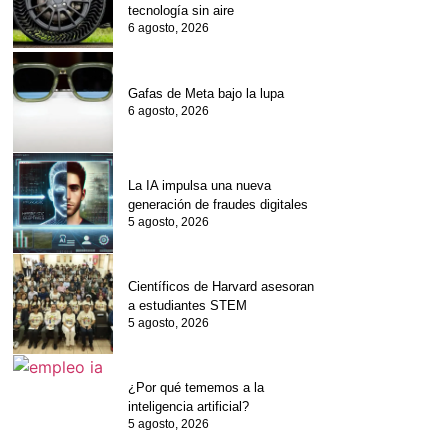
tecnología sin aire
6 agosto, 2026
Gafas de Meta bajo la lupa
6 agosto, 2026
La IA impulsa una nueva
generación de fraudes digitales
5 agosto, 2026
Científicos de Harvard asesoran
a estudiantes STEM
5 agosto, 2026
¿Por qué tememos a la
inteligencia artificial?
5 agosto, 2026