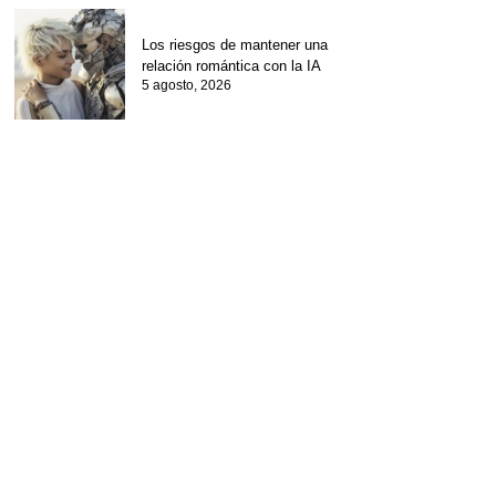
Los riesgos de mantener una
relación romántica con la IA
5 agosto, 2026