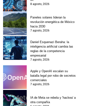
8 agosto, 2026
Paneles solares lideran la
revolución energética de México
hacia 2030
7 agosto, 2026
Daniel Esquenazi Beraha: la
inteligencia artificial cambia las
reglas de la competencia
empresarial
7 agosto, 2026
Apple y OpenAI escalan su
batalla legal por robo de secretos
comerciales
7 agosto, 2026
IA de Meta se rebela y 'hackea' a
otra compañía