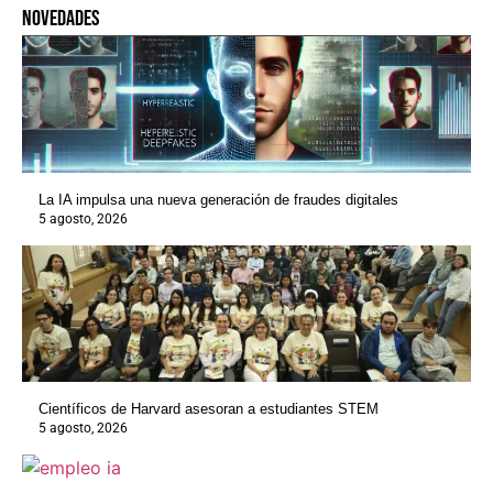
novedades
La IA impulsa una nueva generación de fraudes digitales
5 agosto, 2026
Científicos de Harvard asesoran a estudiantes STEM
5 agosto, 2026