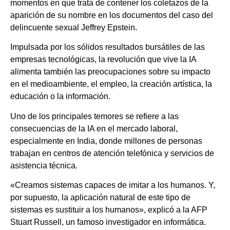
momentos en que trata de contener los coletazos de la
aparición de su nombre en los documentos del caso del
delincuente sexual Jeffrey Epstein.
Impulsada por los sólidos resultados bursátiles de las
empresas tecnológicas, la revolución que vive la IA
alimenta también las preocupaciones sobre su impacto
en el medioambiente, el empleo, la creación artística, la
educación o la información.
Uno de los principales temores se refiere a las
consecuencias de la IA en el mercado laboral,
especialmente en India, donde millones de personas
trabajan en centros de atención telefónica y servicios de
asistencia técnica.
«Creamos sistemas capaces de imitar a los humanos. Y,
por supuesto, la aplicación natural de este tipo de
sistemas es sustituir a los humanos», explicó a la AFP
Stuart Russell, un famoso investigador en informática.