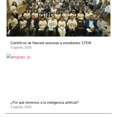
Científicos de Harvard asesoran a estudiantes STEM
5 agosto, 2026
¿Por qué tememos a la inteligencia artificial?
5 agosto, 2026