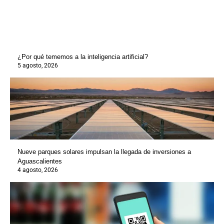
¿Por qué tememos a la inteligencia artificial?
5 agosto, 2026
Nueve parques solares impulsan la llegada de inversiones a
Aguascalientes
4 agosto, 2026