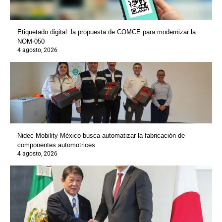
Etiquetado digital: la propuesta de COMCE para modernizar la
NOM-050
4 agosto, 2026
Nidec Mobility México busca automatizar la fabricación de
componentes automotrices
4 agosto, 2026