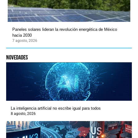
Paneles solares lideran la revolución energética de México
hacia 2030
7 agosto, 2026
novedades
La inteligencia artificial no escribe igual para todos
8 agosto, 2026