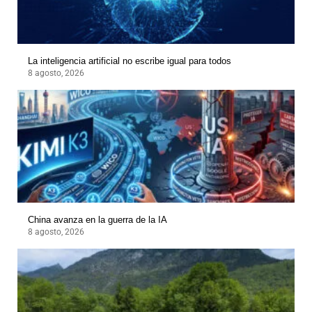
La inteligencia artificial no escribe igual para todos
8 agosto, 2026
China avanza en la guerra de la IA
8 agosto, 2026