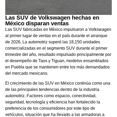
Las SUV de Volkswagen hechas en
México disparan ventas
Las SUV fabricadas en México impulsaron a Volkswagen
al primer lugar de ventas en el país durante el arranque
de 2026. La automotriz superó las 18,150 unidades
comercializadas en el segmento SUV durante el primer
trimestre del año, resultado impulsado principalmente por
el desempeño de Taos y Tiguan, modelos ensamblados
en Puebla que se mantienen entre los más demandados
del mercado mexicano.
El crecimiento de las SUV en México continúa como una
de las principales tendencias dentro de la industria
automotriz. Factores como espacio, conectividad,
seguridad, tecnología y eficiencia han fortalecido la
preferencia de los consumidores por este tipo de
vehículos, situación que ha llevado a las armadoras a