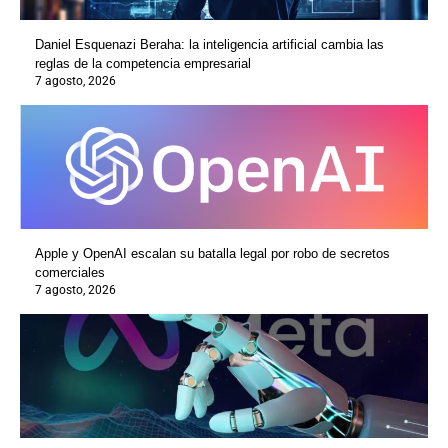
Daniel Esquenazi Beraha: la inteligencia artificial cambia las
reglas de la competencia empresarial
7 agosto, 2026
Apple y OpenAI escalan su batalla legal por robo de secretos
comerciales
7 agosto, 2026