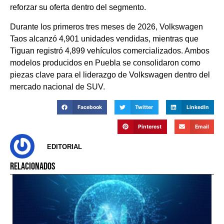
reforzar su oferta dentro del segmento.
Durante los primeros tres meses de 2026, Volkswagen
Taos alcanzó 4,901 unidades vendidas, mientras que
Tiguan registró 4,899 vehículos comercializados. Ambos
modelos producidos en Puebla se consolidaron como
piezas clave para el liderazgo de Volkswagen dentro del
mercado nacional de SUV.
Facebook
Twitter
LinkedIn
Pinterest
Email
EDITORIAL
RELACIONADOS