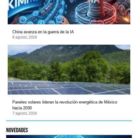
China avanza en la guerra de la IA
8 agosto, 2026
Paneles solares lideran la revolución energética de México
hacia 2030
7 agosto, 2026
novedades