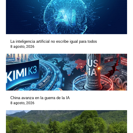
La inteligencia artificial no escribe igual para todos
8 agosto, 2026
China avanza en la guerra de la IA
8 agosto, 2026