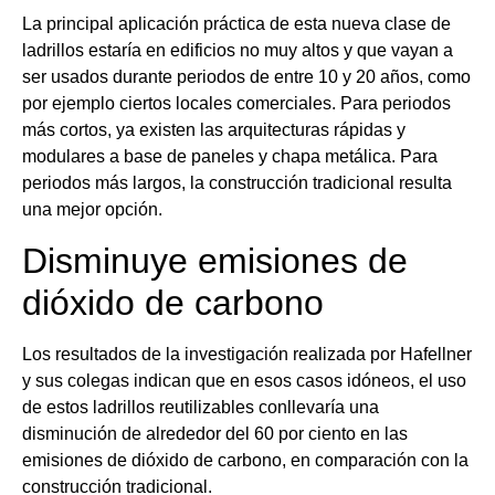
La principal aplicación práctica de esta nueva clase de
ladrillos estaría en edificios no muy altos y que vayan a
ser usados durante periodos de entre 10 y 20 años, como
por ejemplo ciertos locales comerciales. Para periodos
más cortos, ya existen las arquitecturas rápidas y
modulares a base de paneles y chapa metálica. Para
periodos más largos, la construcción tradicional resulta
una mejor opción.
Disminuye emisiones de
dióxido de carbono
Los resultados de la investigación realizada por Hafellner
y sus colegas indican que en esos casos idóneos, el uso
de estos ladrillos reutilizables conllevaría una
disminución de alrededor del 60 por ciento en las
emisiones de dióxido de carbono, en comparación con la
construcción tradicional.