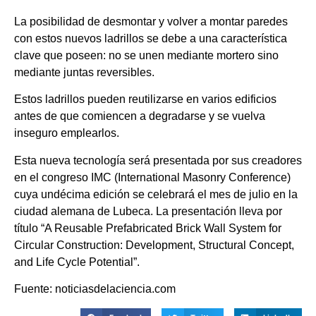
La posibilidad de desmontar y volver a montar paredes
con estos nuevos ladrillos se debe a una característica
clave que poseen: no se unen mediante mortero sino
mediante juntas reversibles.
Estos ladrillos pueden reutilizarse en varios edificios
antes de que comiencen a degradarse y se vuelva
inseguro emplearlos.
Esta nueva tecnología será presentada por sus creadores
en el congreso IMC (International Masonry Conference)
cuya undécima edición se celebrará el mes de julio en la
ciudad alemana de Lubeca. La presentación lleva por
título “A Reusable Prefabricated Brick Wall System for
Circular Construction: Development, Structural Concept,
and Life Cycle Potential”.
Fuente: noticiasdelaciencia.com