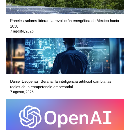
Paneles solares lideran la revolución energética de México hacia
2030
7 agosto, 2026
Daniel Esquenazi Beraha: la inteligencia artificial cambia las
reglas de la competencia empresarial
7 agosto, 2026