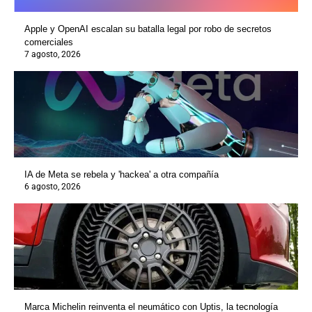
Apple y OpenAI escalan su batalla legal por robo de secretos
comerciales
7 agosto, 2026
IA de Meta se rebela y 'hackea' a otra compañía
6 agosto, 2026
Marca Michelin reinventa el neumático con Uptis, la tecnología