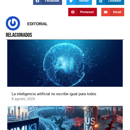
Facebook
Twitter
LinkedIn
Pinterest
Email
EDITORIAL
RELACIONADOS
La inteligencia artificial no escribe igual para todos
8 agosto, 2026