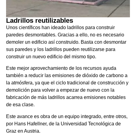
Ladrillos reutilizables
Unos científicos han ideado ladrillos para construir
paredes desmontables. Gracias a ello, no es necesario
demoler un edificio así construido. Basta con desmontar
sus paredes y los ladrillos pueden reutilizarse para
construir un nuevo edificio del mismo tipo.
Este mejor aprovechamiento de los recursos ayuda
también a reducir las emisiones de dióxido de carbono a
la atmósfera, ya que el ciclo tradicional de construcción y
demolición para volver a empezar de nuevo con la
fabricación de más ladrillos acarrea emisiones notables
de esa clase.
Este avance es obra de un equipo integrado, entre otros,
por Hans Hafellner, de la Universidad Tecnológica de
Graz en Austria.