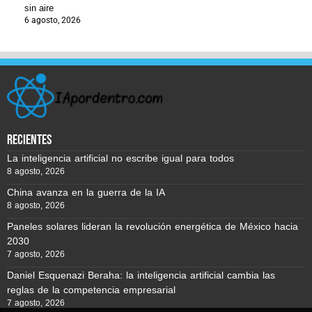
sin aire
6 agosto, 2026
recientes
La inteligencia artificial no escribe igual para todos
8 agosto, 2026
China avanza en la guerra de la IA
8 agosto, 2026
Paneles solares lideran la revolución energética de México hacia
2030
7 agosto, 2026
Daniel Esquenazi Beraha: la inteligencia artificial cambia las
reglas de la competencia empresarial
7 agosto, 2026