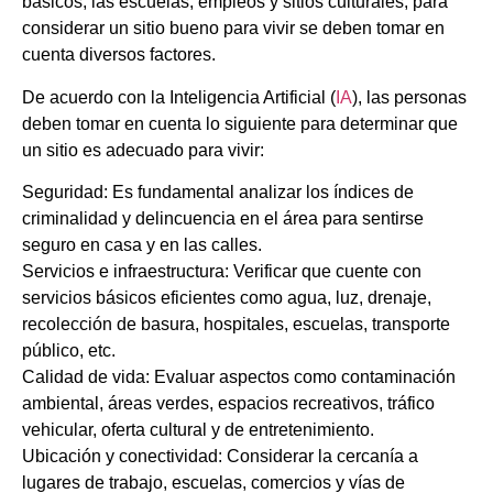
básicos, las escuelas, empleos y sitios culturales, para
considerar un sitio bueno para vivir se deben tomar en
cuenta diversos factores.
De acuerdo con la Inteligencia Artificial (
IA
), las personas
deben tomar en cuenta lo siguiente para determinar que
un sitio es adecuado para vivir:
Seguridad: Es fundamental analizar los índices de
criminalidad y delincuencia en el área para sentirse
seguro en casa y en las calles.
Servicios e infraestructura: Verificar que cuente con
servicios básicos eficientes como agua, luz, drenaje,
recolección de basura, hospitales, escuelas, transporte
público, etc.
Calidad de vida: Evaluar aspectos como contaminación
ambiental, áreas verdes, espacios recreativos, tráfico
vehicular, oferta cultural y de entretenimiento.
Ubicación y conectividad: Considerar la cercanía a
lugares de trabajo, escuelas, comercios y vías de