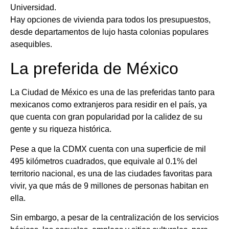
Universidad.
Hay opciones de vivienda para todos los presupuestos,
desde departamentos de lujo hasta colonias populares
asequibles.
La preferida de México
La Ciudad de México es una de las preferidas tanto para
mexicanos como extranjeros para residir en el país, ya
que cuenta con gran popularidad por la calidez de su
gente y su riqueza histórica.
Pese a que la CDMX cuenta con una superficie de mil
495 kilómetros cuadrados, que equivale al 0.1% del
territorio nacional, es una de las ciudades favoritas para
vivir, ya que más de 9 millones de personas habitan en
ella.
Sin embargo, a pesar de la centralización de los servicios