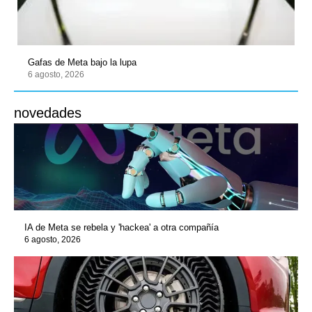
Gafas de Meta bajo la lupa
6 agosto, 2026
novedades
IA de Meta se rebela y 'hackea' a otra compañía
6 agosto, 2026