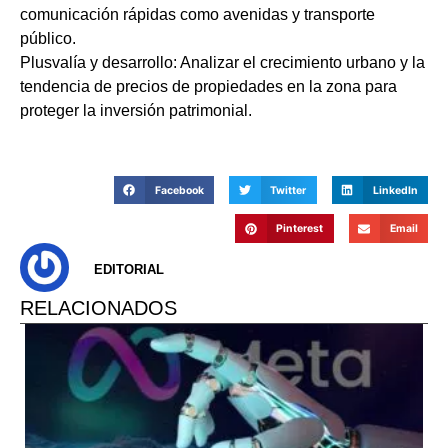
comunicación rápidas como avenidas y transporte
público.
Plusvalía y desarrollo: Analizar el crecimiento urbano y la
tendencia de precios de propiedades en la zona para
proteger la inversión patrimonial.
Facebook
Twitter
LinkedIn
Pinterest
Email
EDITORIAL
RELACIONADOS