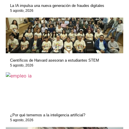
La IA impulsa una nueva generación de fraudes digitales
5 agosto, 2026
Científicos de Harvard asesoran a estudiantes STEM
5 agosto, 2026
¿Por qué tememos a la inteligencia artificial?
5 agosto, 2026