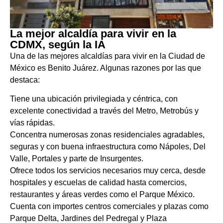
La mejor alcaldía para vivir en la
CDMX, según la IA
Una de las mejores alcaldías para vivir en la Ciudad de
México es Benito Juárez. Algunas razones por las que
destaca:
Tiene una ubicación privilegiada y céntrica, con
excelente conectividad a través del Metro, Metrobús y
vías rápidas.
Concentra numerosas zonas residenciales agradables,
seguras y con buena infraestructura como Nápoles, Del
Valle, Portales y parte de Insurgentes.
Ofrece todos los servicios necesarios muy cerca, desde
hospitales y escuelas de calidad hasta comercios,
restaurantes y áreas verdes como el Parque México.
Cuenta con importes centros comerciales y plazas como
Parque Delta, Jardines del Pedregal y Plaza