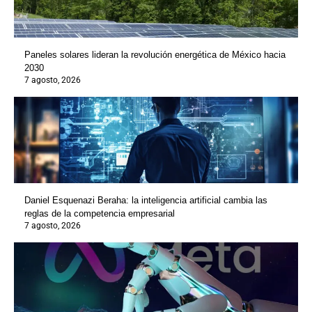
Paneles solares lideran la revolución energética de México hacia
2030
7 agosto, 2026
Daniel Esquenazi Beraha: la inteligencia artificial cambia las
reglas de la competencia empresarial
7 agosto, 2026