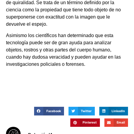
de quiralidad. Se trata de un término definido por la
ciencia como la propiedad que tiene todo objeto de no
superponerse con exactitud con la imagen que le
devuelve el espejo.
Asimismo los científicos han determinado que esta
tecnología puede ser de gran ayuda para analizar
objetos, rostros y otras partes del cuerpo humano,
cuando hay dudosa veracidad y pueden ayudar en las
investigaciones policiales o forenses.
Facebook
Twitter
LinkedIn
Pinterest
Email