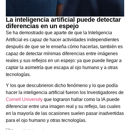
La inteligencia artificial puede detectar
diferencias en un espejo
Se ha demostrado que aparte de que la Inteligencia
Artificial es capaz de hacer actividades independientes
después de que se le enseña cómo hacerlas, también es
capaz de detectar mínimas diferencias entre imágenes
reales y sus reflejos en un espejo: ya que puede llegar a
captar la asimetría que escapa al ojo humano y a otras
tecnologías.
Y los que descubrieron dicho fenómeno y lo que podía
hacer la inteligencia artificial fueron los
Investigadores de
Cornell University
que lograron hallar como la IA puede
diferenciar entre una imagen real y su reflejo, las cuales
en la mayoría de las ocasiones suelen pasar inadvertidas
para el ojo humano y otras tecnologías.