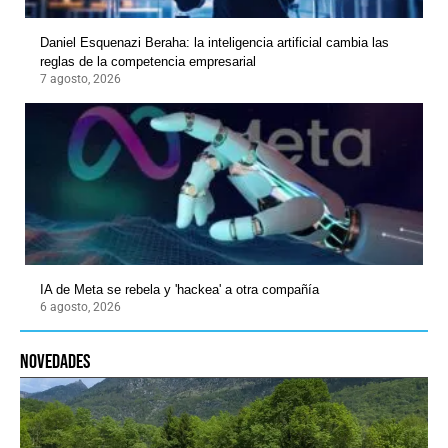
Daniel Esquenazi Beraha: la inteligencia artificial cambia las
reglas de la competencia empresarial
7 agosto, 2026
IA de Meta se rebela y 'hackea' a otra compañía
6 agosto, 2026
novedades