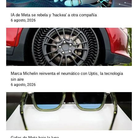
IA de Meta se rebela y 'hackea' a otra compañía
6 agosto, 2026
Marca Michelin reinventa el neumático con Uptis, la tecnología
sin aire
6 agosto, 2026
Gafas de Meta bajo la lupa