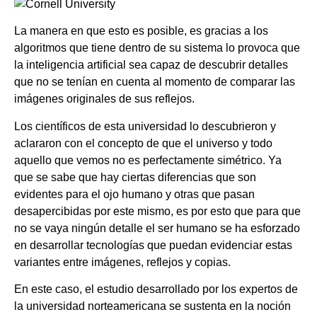
La manera en que esto es posible, es gracias a los
algoritmos que tiene dentro de su sistema lo provoca que
la inteligencia artificial sea capaz de descubrir detalles
que no se tenían en cuenta al momento de comparar las
imágenes originales de sus reflejos.
Los científicos de esta universidad lo descubrieron y
aclararon con el concepto de que el universo y todo
aquello que vemos no es perfectamente simétrico. Ya
que se sabe que hay ciertas diferencias que son
evidentes para el ojo humano y otras que pasan
desapercibidas por este mismo, es por esto que para que
no se vaya ningún detalle el ser humano se ha esforzado
en desarrollar tecnologías que puedan evidenciar estas
variantes entre imágenes, reflejos y copias.
En este caso, el estudio desarrollado por los expertos de
la universidad norteamericana se sustenta en la noción