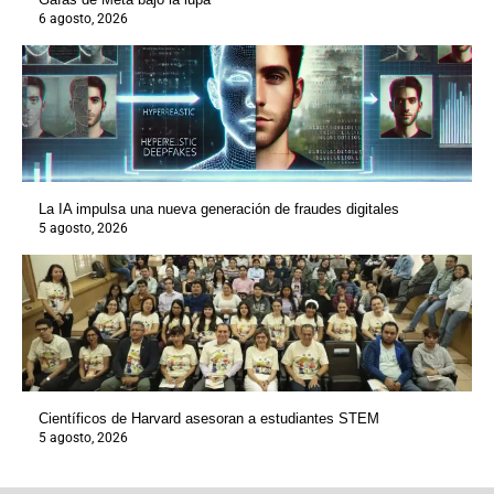
6 agosto, 2026
La IA impulsa una nueva generación de fraudes digitales
5 agosto, 2026
Científicos de Harvard asesoran a estudiantes STEM
5 agosto, 2026