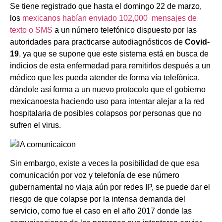
Se tiene registrado que hasta el domingo 22 de marzo,
los
mexicanos habían enviado 102,000 mensajes de
texto o SMS
a un número telefónico dispuesto por las
autoridades para practicarse autodiagnósticos de
Covid-
19
, ya que se supone que este sistema está en busca de
indicios de esta enfermedad para remitirlos después a un
médico que les pueda atender de forma vía telefónica,
dándole así forma a un nuevo protocolo que el gobierno
mexicanoesta haciendo uso para intentar alejar a la red
hospitalaria de posibles colapsos por personas que no
sufren el virus.
Sin embargo, existe a veces la posibilidad de que esa
comunicación por voz y telefonía de ese número
gubernamental no viaja aún por redes IP, se puede dar el
riesgo de que colapse por la intensa demanda del
servicio, como fue el caso en el año 2017 donde las