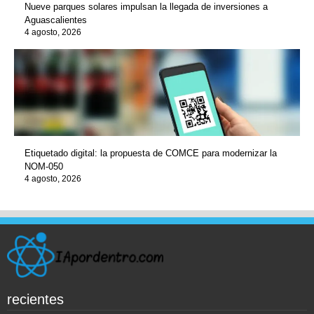
Nueve parques solares impulsan la llegada de inversiones a
Aguascalientes
4 agosto, 2026
Etiquetado digital: la propuesta de COMCE para modernizar la
NOM-050
4 agosto, 2026
recientes