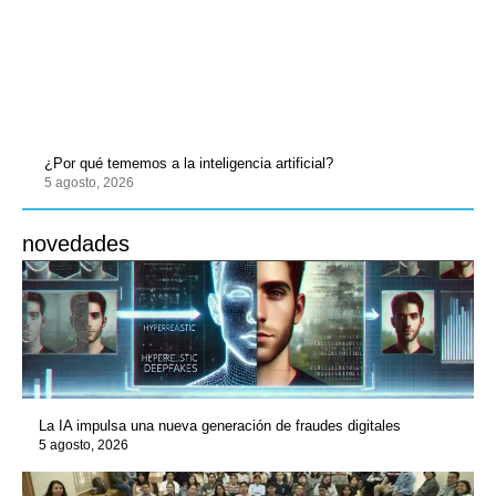
¿Por qué tememos a la inteligencia artificial?
5 agosto, 2026
novedades
La IA impulsa una nueva generación de fraudes digitales
5 agosto, 2026