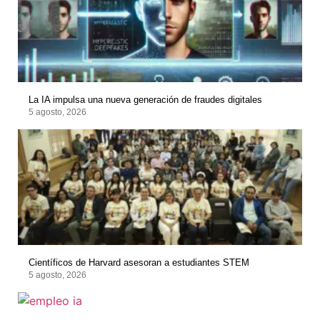
La IA impulsa una nueva generación de fraudes digitales
5 agosto, 2026
Científicos de Harvard asesoran a estudiantes STEM
5 agosto, 2026