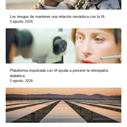
Los riesgos de mantener una relación romántica con la IA
5 agosto, 2026
Plataforma impulsada con IA ayuda a prevenir la retinopatía
diabética
5 agosto, 2026