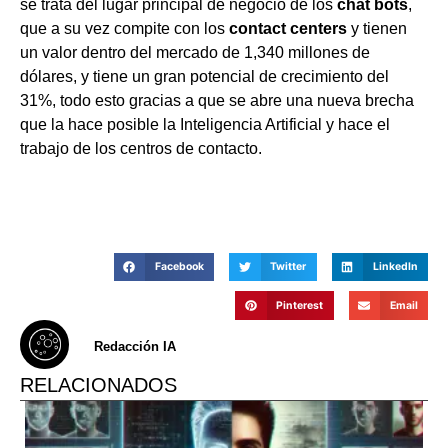
se trata del lugar principal de negocio de los
chat bots
,
que a su vez compite con los
contact centers
y tienen
un valor dentro del mercado de 1,340 millones de
dólares, y tiene un gran potencial de crecimiento del
31%, todo esto gracias a que se abre una nueva brecha
que la hace posible la Inteligencia Artificial y hace el
trabajo de los centros de contacto.
Facebook
Twitter
LinkedIn
Pinterest
Email
Redacción IA
RELACIONADOS