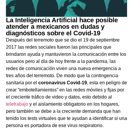
La Inteligencia Artificial hace posible
atender a mexicanos en dudas y
diagnósticos sobre el Covid-19
Después del terremoto que se dio el 19 de septiembre
2017 las redes sociales fueron las principales que
brindaron ayuda y mantuvieron la comunicación entre los
usuarios pero al día de hoy frente a la pandemia, las
redes de comunicación viven una nueva emergencia a
tres años del terremoto. De modo que la contingencia
sanitaria por el
coronavirus Covid-19
, esta en peligro de
crear “embotellamientos” en las redes móviles y fijas por
el creciente tráfico de video y datos, esto debido al
teletrabajo
y el aislamiento obligatorio en los hogares,
pero también se debe a la creciente demanda que han
tenido los tests virtuales que te ayudan a identificar si una
persona es portadora de ese virus respiratorio.