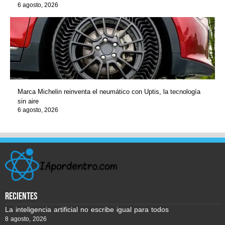
6 agosto, 2026
Marca Michelin reinventa el neumático con Uptis, la tecnología
sin aire
6 agosto, 2026
recientes
La inteligencia artificial no escribe igual para todos
8 agosto, 2026