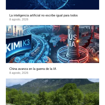
La inteligencia artificial no escribe igual para todos
8 agosto, 2026
China avanza en la guerra de la IA
8 agosto, 2026