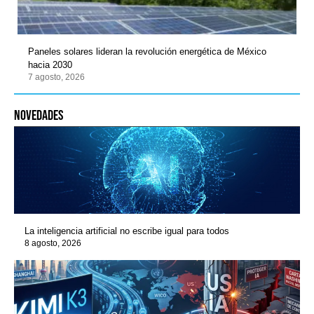
Paneles solares lideran la revolución energética de México
hacia 2030
7 agosto, 2026
novedades
La inteligencia artificial no escribe igual para todos
8 agosto, 2026