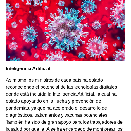
Inteligencia Artificial
Asimismo los ministros de cada país ha estado
reconociendo el potencial de las tecnologías digitales
donde está incluida la Inteligencia Artificial, la cual ha
estado apoyando en la lucha y prevención de
pandemias, ya que ha acelerado el desarrollo de
diagnósticos, tratamientos y vacunas potenciales.
También ha sido de gran apoyo para los trabajadores de
la salud por que la IA se ha encargado de monitorear los