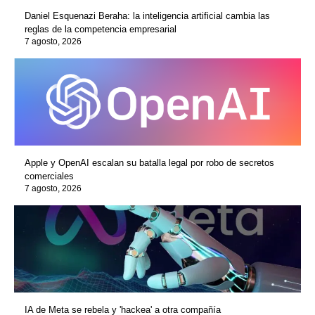
Daniel Esquenazi Beraha: la inteligencia artificial cambia las
reglas de la competencia empresarial
7 agosto, 2026
Apple y OpenAI escalan su batalla legal por robo de secretos
comerciales
7 agosto, 2026
IA de Meta se rebela y 'hackea' a otra compañía