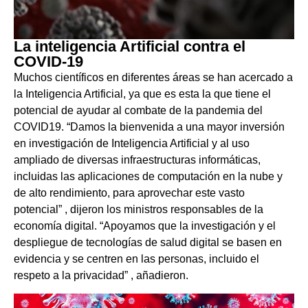
La inteligencia Artificial contra el
COVID-19
Muchos científicos en diferentes áreas se han acercado a
la Inteligencia Artificial, ya que es esta la que tiene el
potencial de ayudar al combate de la pandemia del
COVID19. “Damos la bienvenida a una mayor inversión
en investigación de Inteligencia Artificial y al uso
ampliado de diversas infraestructuras informáticas,
incluidas las aplicaciones de computación en la nube y
de alto rendimiento, para aprovechar este vasto
potencial” , dijeron los ministros responsables de la
economía digital. “Apoyamos que la investigación y el
despliegue de tecnologías de salud digital se basen en
evidencia y se centren en las personas, incluido el
respeto a la privacidad” , añadieron.