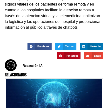
signos vitales de los pacientes de forma remota y en
cuanto a los hospitales facilitan la atención remota a
través de la atención virtual y la telemedicina, optimizan
la logística y las operaciones del hospital y proporcionan
información al público a través de chatbots.
Facebook
Twitter
LinkedIn
Pinterest
Email
Redacción IA
RELACIONADOS