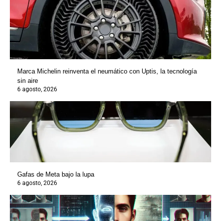
Marca Michelin reinventa el neumático con Uptis, la tecnología
sin aire
6 agosto, 2026
Gafas de Meta bajo la lupa
6 agosto, 2026