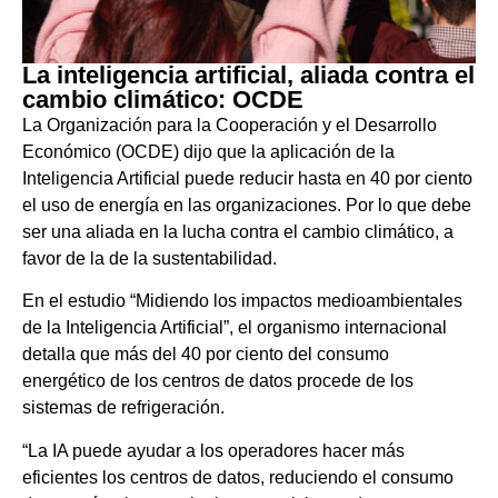
La inteligencia artificial, aliada contra el
cambio climático: OCDE
La Organización para la Cooperación y el Desarrollo
Económico (OCDE) dijo que la aplicación de la
Inteligencia Artificial puede reducir hasta en 40 por ciento
el uso de energía en las organizaciones. Por lo que debe
ser una aliada en la lucha contra el cambio climático, a
favor de la de la sustentabilidad.
En el estudio “Midiendo los impactos medioambientales
de la Inteligencia Artificial”, el organismo internacional
detalla que más del 40 por ciento del consumo
energético de los centros de datos procede de los
sistemas de refrigeración.
“La IA puede ayudar a los operadores hacer más
eficientes los centros de datos, reduciendo el consumo