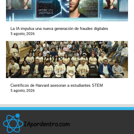
La IA impulsa una nueva generación de fraudes digitales
5 agosto, 2026
Científicos de Harvard asesoran a estudiantes STEM
5 agosto, 2026