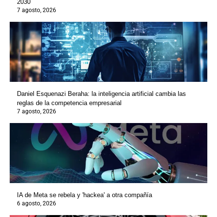
2030
7 agosto, 2026
Daniel Esquenazi Beraha: la inteligencia artificial cambia las
reglas de la competencia empresarial
7 agosto, 2026
IA de Meta se rebela y 'hackea' a otra compañía
6 agosto, 2026