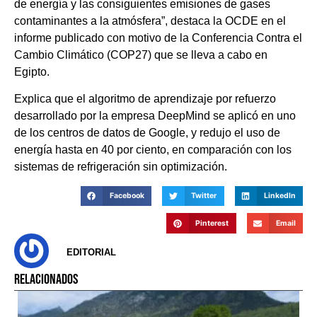
de energía y las consiguientes emisiones de gases
contaminantes a la atmósfera”, destaca la OCDE en el
informe publicado con motivo de la Conferencia Contra el
Cambio Climático (COP27) que se lleva a cabo en
Egipto.
Explica que el algoritmo de aprendizaje por refuerzo
desarrollado por la empresa DeepMind se aplicó en uno
de los centros de datos de Google, y redujo el uso de
energía hasta en 40 por ciento, en comparación con los
sistemas de refrigeración sin optimización.
Facebook
Twitter
LinkedIn
Pinterest
Email
EDITORIAL
RELACIONADOS