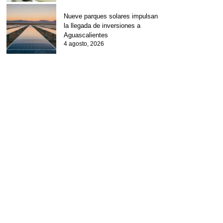
Nueve parques solares impulsan
la llegada de inversiones a
Aguascalientes
4 agosto, 2026