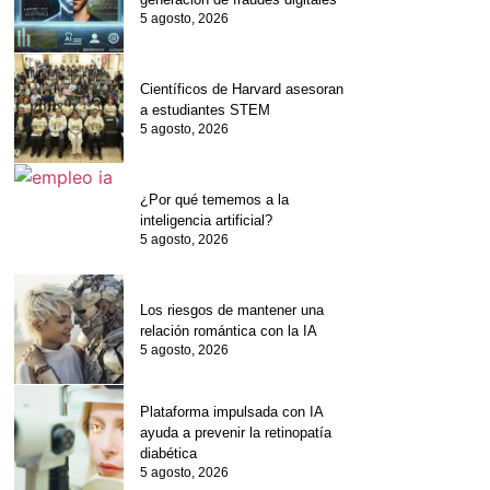
5 agosto, 2026
Científicos de Harvard asesoran
a estudiantes STEM
5 agosto, 2026
¿Por qué tememos a la
inteligencia artificial?
5 agosto, 2026
Los riesgos de mantener una
relación romántica con la IA
5 agosto, 2026
Plataforma impulsada con IA
ayuda a prevenir la retinopatía
diabética
5 agosto, 2026