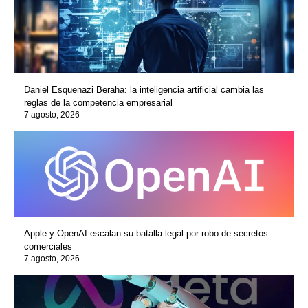
Daniel Esquenazi Beraha: la inteligencia artificial cambia las
reglas de la competencia empresarial
7 agosto, 2026
Apple y OpenAI escalan su batalla legal por robo de secretos
comerciales
7 agosto, 2026