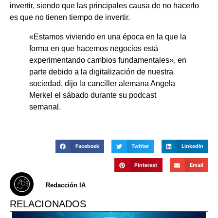
invertir, siendo que las principales causa de no hacerlo
es que no tienen tiempo de invertir.
«Estamos viviendo en una época en la que la
forma en que hacemos negocios está
experimentando cambios fundamentales», en
parte debido a la digitalización de nuestra
sociedad, dijo la canciller alemana Angela
Merkel el sábado durante su podcast
semanal.
Facebook
Twitter
LinkedIn
Pinterest
Email
Redacción IA
RELACIONADOS