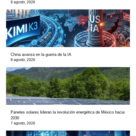
8 agosto, 2026
China avanza en la guerra de la IA
8 agosto, 2026
Paneles solares lideran la revolución energética de México hacia
2030
7 agosto, 2026