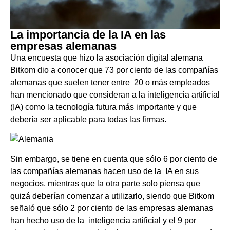
La importancia de la IA en las
empresas alemanas
Una encuesta que hizo la asociación digital alemana
Bitkom dio a conocer que 73 por ciento de las compañías
alemanas que suelen tener entre 20 o más empleados
han mencionado que consideran a la inteligencia artificial
(IA) como la tecnología futura más importante y que
debería ser aplicable para todas las firmas.
Sin embargo, se tiene en cuenta que sólo 6 por ciento de
las compañías alemanas hacen uso de la IA en sus
negocios, mientras que la otra parte solo piensa que
quizá deberían comenzar a utilizarlo, siendo que Bitkom
señaló que sólo 2 por ciento de las empresas alemanas
han hecho uso de la inteligencia artificial y el 9 por