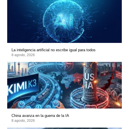
La inteligencia artificial no escribe igual para todos
8 agosto, 2026
China avanza en la guerra de la IA
8 agosto, 2026