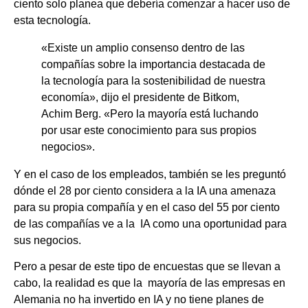
ciento solo planea que debería comenzar a hacer uso de
esta tecnología.
«Existe un amplio consenso dentro de las
compañías sobre la importancia destacada de
la tecnología para la sostenibilidad de nuestra
economía», dijo el presidente de Bitkom,
Achim Berg. «Pero la mayoría está luchando
por usar este conocimiento para sus propios
negocios».
Y en el caso de los empleados, también se les preguntó
dónde el 28 por ciento considera a la IA una amenaza
para su propia compañía y en el caso del 55 por ciento
de las compañías ve a la IA como una oportunidad para
sus negocios.
Pero a pesar de este tipo de encuestas que se llevan a
cabo, la realidad es que la mayoría de las empresas en
Alemania no ha invertido en IA y no tiene planes de