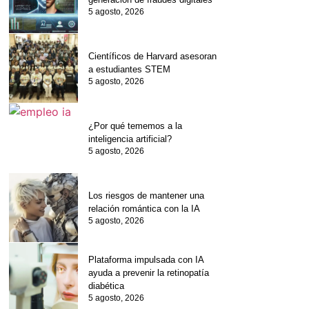
5 agosto, 2026
Científicos de Harvard asesoran
a estudiantes STEM
5 agosto, 2026
¿Por qué tememos a la
inteligencia artificial?
5 agosto, 2026
Los riesgos de mantener una
relación romántica con la IA
5 agosto, 2026
Plataforma impulsada con IA
ayuda a prevenir la retinopatía
diabética
5 agosto, 2026