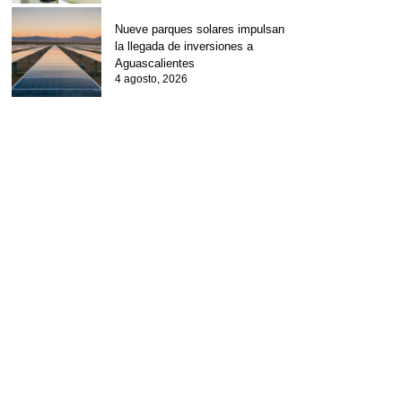
Nueve parques solares impulsan
la llegada de inversiones a
Aguascalientes
4 agosto, 2026