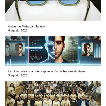
Gafas de Meta bajo la lupa
6 agosto, 2026
La IA impulsa una nueva generación de fraudes digitales
5 agosto, 2026