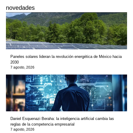
novedades
Paneles solares lideran la revolución energética de México hacia
2030
7 agosto, 2026
Daniel Esquenazi Beraha: la inteligencia artificial cambia las
reglas de la competencia empresarial
7 agosto, 2026