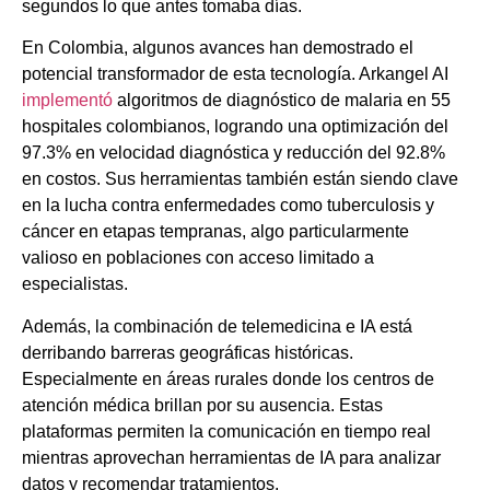
segundos lo que antes tomaba días.
En Colombia, algunos avances han demostrado el
potencial transformador de esta tecnología. Arkangel AI
implementó
algoritmos de diagnóstico de malaria en 55
hospitales colombianos, logrando una optimización del
97.3% en velocidad diagnóstica y reducción del 92.8%
en costos. Sus herramientas también están siendo clave
en la lucha contra enfermedades como tuberculosis y
cáncer en etapas tempranas, algo particularmente
valioso en poblaciones con acceso limitado a
especialistas.
Además, la combinación de telemedicina e IA está
derribando barreras geográficas históricas.
Especialmente en áreas rurales donde los centros de
atención médica brillan por su ausencia. Estas
plataformas permiten la comunicación en tiempo real
mientras aprovechan herramientas de IA para analizar
datos y recomendar tratamientos.