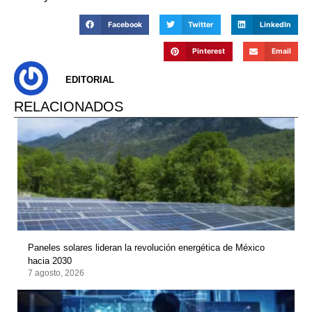
Facebook
Twitter
LinkedIn
Pinterest
Email
EDITORIAL
RELACIONADOS
Paneles solares lideran la revolución energética de México
hacia 2030
7 agosto, 2026