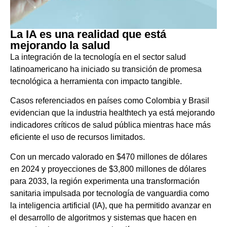
La IA es una realidad que está
mejorando la salud
La integración de la tecnología en el sector salud
latinoamericano ha iniciado su transición de promesa
tecnológica a herramienta con impacto tangible.
Casos referenciados en países como Colombia y Brasil
evidencian que la industria healthtech ya está mejorando
indicadores críticos de salud pública mientras hace más
eficiente el uso de recursos limitados.
Con un mercado valorado en $470 millones de dólares
en 2024 y proyecciones de $3,800 millones de dólares
para 2033, la región experimenta una transformación
sanitaria impulsada por tecnología de vanguardia como
la inteligencia artificial (IA), que ha permitido avanzar en
el desarrollo de algoritmos y sistemas que hacen en