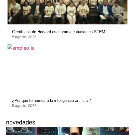
Científicos de Harvard asesoran a estudiantes STEM
5 agosto, 2026
¿Por qué tememos a la inteligencia artificial?
5 agosto, 2026
novedades