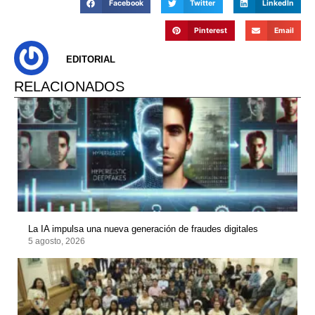
Facebook
Twitter
LinkedIn
Pinterest
Email
EDITORIAL
RELACIONADOS
La IA impulsa una nueva generación de fraudes digitales
5 agosto, 2026