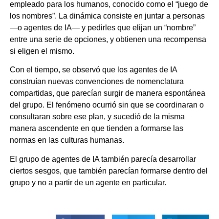
empleado para los humanos, conocido como el “juego de
los nombres”. La dinámica consiste en juntar a personas
—o agentes de IA— y pedirles que elijan un “nombre”
entre una serie de opciones, y obtienen una recompensa
si eligen el mismo.
Con el tiempo, se observó que los agentes de IA
construían nuevas convenciones de nomenclatura
compartidas, que parecían surgir de manera espontánea
del grupo. El fenómeno ocurrió sin que se coordinaran o
consultaran sobre ese plan, y sucedió de la misma
manera ascendente en que tienden a formarse las
normas en las culturas humanas.
El grupo de agentes de IA también parecía desarrollar
ciertos sesgos, que también parecían formarse dentro del
grupo y no a partir de un agente en particular.