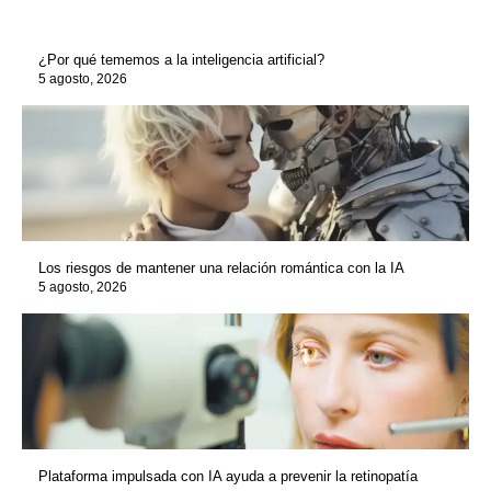
¿Por qué tememos a la inteligencia artificial?
5 agosto, 2026
Los riesgos de mantener una relación romántica con la IA
5 agosto, 2026
Plataforma impulsada con IA ayuda a prevenir la retinopatía