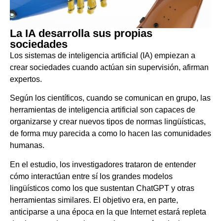
La IA desarrolla sus propias
sociedades
Los sistemas de inteligencia artificial (IA) empiezan a
crear sociedades cuando actúan sin supervisión, afirman
expertos.
Según los científicos, cuando se comunican en grupo, las
herramientas de inteligencia artificial son capaces de
organizarse y crear nuevos tipos de normas lingüísticas,
de forma muy parecida a como lo hacen las comunidades
humanas.
En el estudio, los investigadores trataron de entender
cómo interactúan entre sí los grandes modelos
lingüísticos como los que sustentan ChatGPT y otras
herramientas similares. El objetivo era, en parte,
anticiparse a una época en la que Internet estará repleta