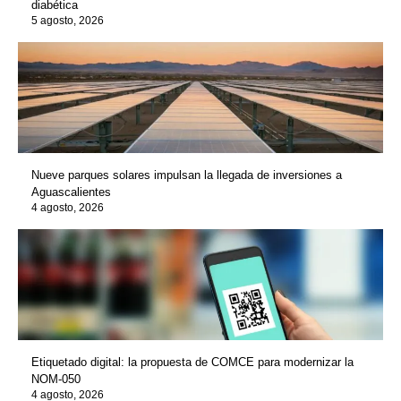
diabética
5 agosto, 2026
Nueve parques solares impulsan la llegada de inversiones a
Aguascalientes
4 agosto, 2026
Etiquetado digital: la propuesta de COMCE para modernizar la
NOM-050
4 agosto, 2026