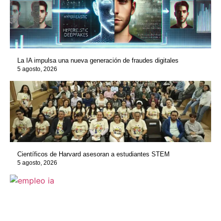
La IA impulsa una nueva generación de fraudes digitales
5 agosto, 2026
Científicos de Harvard asesoran a estudiantes STEM
5 agosto, 2026