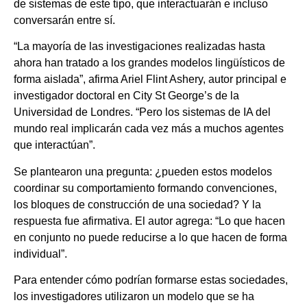
de sistemas de este tipo, que interactuarán e incluso
conversarán entre sí.
“La mayoría de las investigaciones realizadas hasta
ahora han tratado a los grandes modelos lingüísticos de
forma aislada”, afirma Ariel Flint Ashery, autor principal e
investigador doctoral en City St George’s de la
Universidad de Londres. “Pero los sistemas de IA del
mundo real implicarán cada vez más a muchos agentes
que interactúan”.
Se plantearon una pregunta: ¿pueden estos modelos
coordinar su comportamiento formando convenciones,
los bloques de construcción de una sociedad? Y la
respuesta fue afirmativa. El autor agrega: “Lo que hacen
en conjunto no puede reducirse a lo que hacen de forma
individual”.
Para entender cómo podrían formarse estas sociedades,
los investigadores utilizaron un modelo que se ha