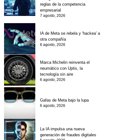
reglas de la competencia
empresarial
7 agosto, 2026
IA de Meta se rebela y 'hackea' a
otra compañía
6 agosto, 2026
Marca Michelin reinventa el
neumático con Uptis, la
tecnología sin aire
6 agosto, 2026
Gafas de Meta bajo la lupa
6 agosto, 2026
La IA impulsa una nueva
generación de fraudes digitales