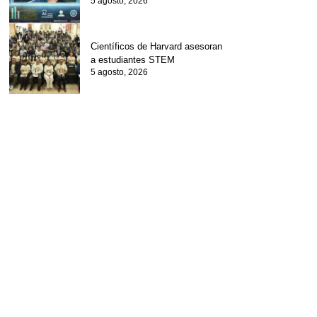
5 agosto, 2026
Científicos de Harvard asesoran
a estudiantes STEM
5 agosto, 2026