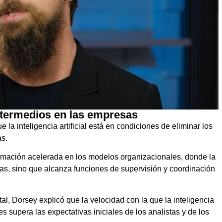
ntermedios en las empresas
 la inteligencia artificial está en condiciones de eliminar los
s.
ormación acelerada en los modelos organizacionales, donde la
ivas, sino que alcanza funciones de supervisión y coordinación
l, Dorsey explicó que la velocidad con la que la inteligencia
es supera las expectativas iniciales de los analistas y de los