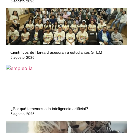
5 agosto, 2026
Científicos de Harvard asesoran a estudiantes STEM
5 agosto, 2026
¿Por qué tememos a la inteligencia artificial?
5 agosto, 2026