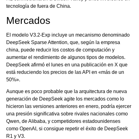
tecnología de fuera de China.
Mercados
El modelo V3.2-Exp incluye un mecanismo denominado
DeepSeek Sparse Attention, que, según la empresa
china, puede reducir los costos de computación y
aumentar el rendimiento de algunos tipos de modelos.
DeepSeek afirmó el lunes en una publicación en X que
está reduciendo los precios de las API en «más de un
50%».
Aunque es poco probable que la arquitectura de nueva
generación de DeepSeek agite los mercados como lo
hicieron las versiones anteriores en enero, podría ejercer
una presión significativa sobre rivales nacionales como
Qwen, de Alibaba, y competidores estadounidenses
como OpenAI, si consigue repetir el éxito de DeepSeek
R1 y V3.