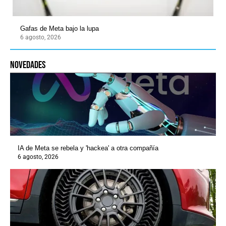
Gafas de Meta bajo la lupa
6 agosto, 2026
novedades
IA de Meta se rebela y 'hackea' a otra compañía
6 agosto, 2026