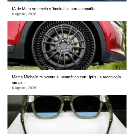
IA de Meta se rebela y 'hackea' a otra compañía
6 agosto, 2026
Marca Michelin reinventa el neumático con Uptis, la tecnología
sin aire
6 agosto, 2026