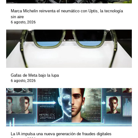
Marca Michelin reinventa el neumático con Uptis, la tecnología
sin aire
6 agosto, 2026
Gafas de Meta bajo la lupa
6 agosto, 2026
La IA impulsa una nueva generación de fraudes digitales