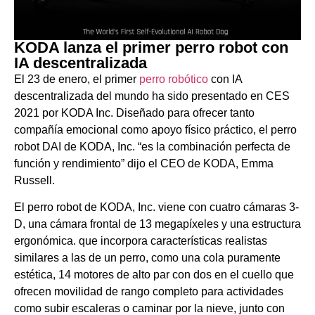
KODA lanza el primer perro robot con
IA descentralizada
El 23 de enero, el primer
perro robótico
con IA
descentralizada del mundo ha sido presentado en CES
2021 por KODA Inc. Diseñado para ofrecer tanto
compañía emocional como apoyo físico práctico, el perro
robot DAI de KODA, Inc. “es la combinación perfecta de
función y rendimiento” dijo el CEO de KODA, Emma
Russell.
El perro robot de KODA, Inc. viene con cuatro cámaras 3-
D, una cámara frontal de 13 megapíxeles y una estructura
ergonómica. que incorpora características realistas
similares a las de un perro, como una cola puramente
estética, 14 motores de alto par con dos en el cuello que
ofrecen movilidad de rango completo para actividades
como subir escaleras o caminar por la nieve, junto con