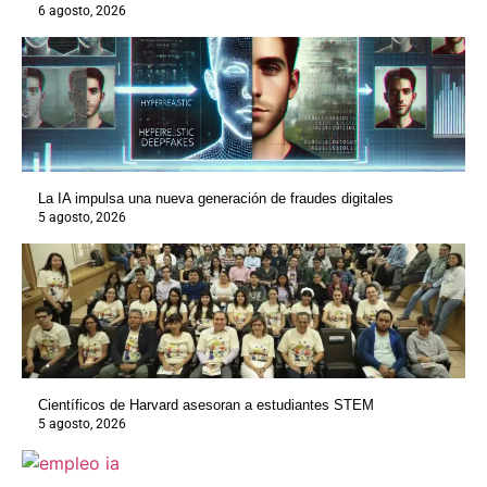
6 agosto, 2026
La IA impulsa una nueva generación de fraudes digitales
5 agosto, 2026
Científicos de Harvard asesoran a estudiantes STEM
5 agosto, 2026