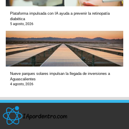
Plataforma impulsada con IA ayuda a prevenir la retinopatía
diabética
5 agosto, 2026
Nueve parques solares impulsan la llegada de inversiones a
Aguascalientes
4 agosto, 2026