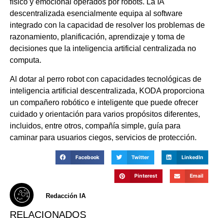
físico y emocional operados por robots. La IA
descentralizada esencialmente equipa al software
integrado con la capacidad de resolver los problemas de
razonamiento, planificación, aprendizaje y toma de
decisiones que la inteligencia artificial centralizada no
computa.
Al dotar al perro robot con capacidades tecnológicas de
inteligencia artificial descentralizada, KODA proporciona
un compañero robótico e inteligente que puede ofrecer
cuidado y orientación para varios propósitos diferentes,
incluidos, entre otros, compañía simple, guía para
caminar para usuarios ciegos, servicios de protección.
Facebook
Twitter
LinkedIn
Pinterest
Email
Redacción IA
RELACIONADOS