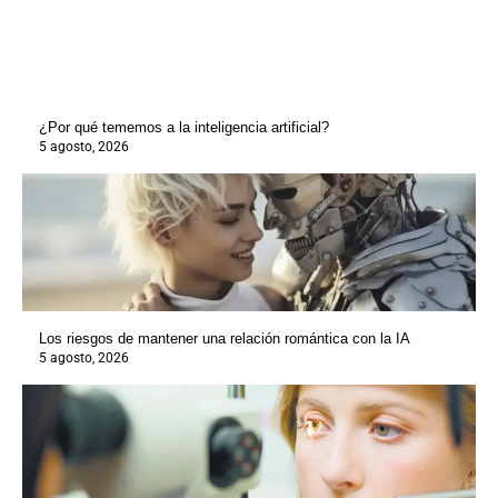
¿Por qué tememos a la inteligencia artificial?
5 agosto, 2026
Los riesgos de mantener una relación romántica con la IA
5 agosto, 2026