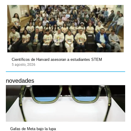
Científicos de Harvard asesoran a estudiantes STEM
5 agosto, 2026
novedades
Gafas de Meta bajo la lupa