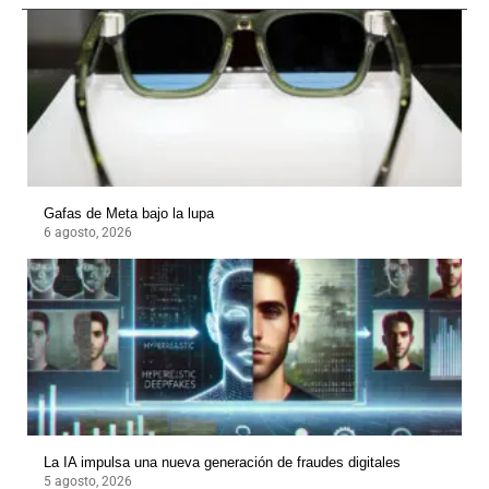
Gafas de Meta bajo la lupa
6 agosto, 2026
La IA impulsa una nueva generación de fraudes digitales
5 agosto, 2026