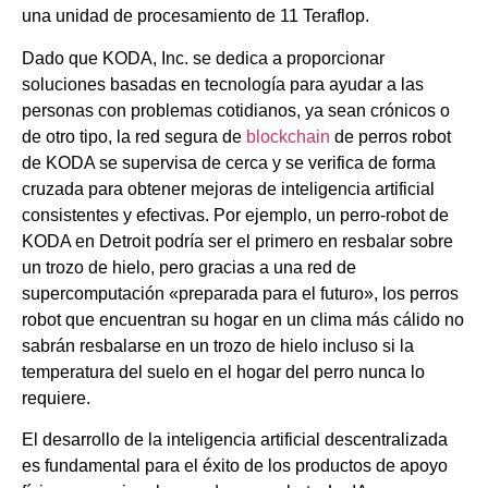
una unidad de procesamiento de 11 Teraflop.
Dado que KODA, Inc. se dedica a proporcionar
soluciones basadas en tecnología para ayudar a las
personas con problemas cotidianos, ya sean crónicos o
de otro tipo, la red segura de
blockchain
de perros robot
de KODA se supervisa de cerca y se verifica de forma
cruzada para obtener mejoras de inteligencia artificial
consistentes y efectivas. Por ejemplo, un perro-robot de
KODA en Detroit podría ser el primero en resbalar sobre
un trozo de hielo, pero gracias a una red de
supercomputación «preparada para el futuro», los perros
robot que encuentran su hogar en un clima más cálido no
sabrán resbalarse en un trozo de hielo incluso si la
temperatura del suelo en el hogar del perro nunca lo
requiere.
El desarrollo de la inteligencia artificial descentralizada
es fundamental para el éxito de los productos de apoyo