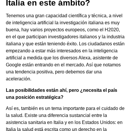
Italia en este ámbito?
Tenemos una gran capacidad científica y técnica, a nivel
de inteligencia artificial la investigación italiana es muy
buena, hay varios proyectos europeos, como el H2020,
en el que participan investigadores italianos y la industria
italiana y que están teniendo éxito. Los ciudadanos están
empezando a estar más interesados en la inteligencia
artificial a medida que los diversos Alexa, asistente de
Google están entrando en el mercado. Así que notamos
una tendencia positiva, pero debemos dar una
aceleración.
Las posibilidades están ahí, pero ¿necesita el país
una posición estratégica?
Así es, también es un tema importante para el cuidado de
la salud. Existe una diferencia sustancial entre la
asistencia sanitaria en Italia y en los Estados Unidos: en
Italia la salud está escrita como un derecho en la