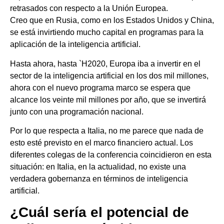
retrasados con respecto a la Unión Europea.
Creo que en Rusia, como en los Estados Unidos y China,
se está invirtiendo mucho capital en programas para la
aplicación de la inteligencia artificial.
Hasta ahora, hasta `H2020, Europa iba a invertir en el
sector de la inteligencia artificial en los dos mil millones,
ahora con el nuevo programa marco se espera que
alcance los veinte mil millones por año, que se invertirá
junto con una programación nacional.
Por lo que respecta a Italia, no me parece que nada de
esto esté previsto en el marco financiero actual. Los
diferentes colegas de la conferencia coincidieron en esta
situación: en Italia, en la actualidad, no existe una
verdadera gobernanza en términos de inteligencia
artificial.
¿Cuál sería el potencial de