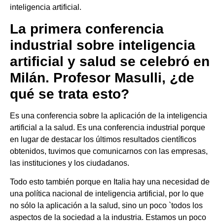
inteligencia artificial.
La primera conferencia
industrial sobre inteligencia
artificial y salud se celebró en
Milán. Profesor Masulli, ¿de
qué se trata esto?
Es una conferencia sobre la aplicación de la inteligencia
artificial a la salud. Es una conferencia industrial porque
en lugar de destacar los últimos resultados científicos
obtenidos, tuvimos que comunicarnos con las empresas,
las instituciones y los ciudadanos.
Todo esto también porque en Italia hay una necesidad de
una política nacional de inteligencia artificial, por lo que
no sólo la aplicación a la salud, sino un poco `todos los
aspectos de la sociedad a la industria. Estamos un poco