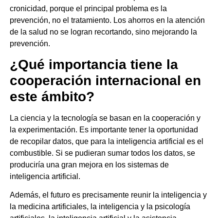
cronicidad, porque el principal problema es la
prevención, no el tratamiento. Los ahorros en la atención
de la salud no se logran recortando, sino mejorando la
prevención.
¿Qué importancia tiene la
cooperación internacional en
este ámbito?
La ciencia y la tecnología se basan en la cooperación y
la experimentación. Es importante tener la oportunidad
de recopilar datos, que para la inteligencia artificial es el
combustible. Si se pudieran sumar todos los datos, se
produciría una gran mejora en los sistemas de
inteligencia artificial.
Además, el futuro es precisamente reunir la inteligencia y
la medicina artificiales, la inteligencia y la psicología