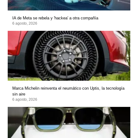
IA de Meta se rebela y 'hackea' a otra compañía
6 agosto, 2026
Marca Michelin reinventa el neumático con Uptis, la tecnología
sin aire
6 agosto, 2026