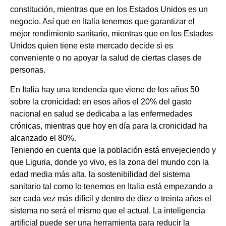
constitución, mientras que en los Estados Unidos es un
negocio. Así que en Italia tenemos que garantizar el
mejor rendimiento sanitario, mientras que en los Estados
Unidos quien tiene este mercado decide si es
conveniente o no apoyar la salud de ciertas clases de
personas.
En Italia hay una tendencia que viene de los años 50
sobre la cronicidad: en esos años el 20% del gasto
nacional en salud se dedicaba a las enfermedades
crónicas, mientras que hoy en día para la cronicidad ha
alcanzado el 80%.
Teniendo en cuenta que la población está envejeciendo y
que Liguria, donde yo vivo, es la zona del mundo con la
edad media más alta, la sostenibilidad del sistema
sanitario tal como lo tenemos en Italia está empezando a
ser cada vez más difícil y dentro de diez o treinta años el
sistema no será el mismo que el actual. La inteligencia
artificial puede ser una herramienta para reducir la