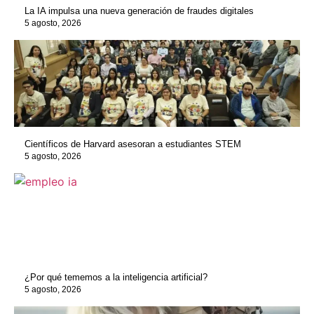
La IA impulsa una nueva generación de fraudes digitales
5 agosto, 2026
Científicos de Harvard asesoran a estudiantes STEM
5 agosto, 2026
¿Por qué tememos a la inteligencia artificial?
5 agosto, 2026