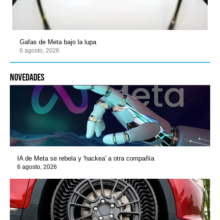
Gafas de Meta bajo la lupa
6 agosto, 2026
novedades
IA de Meta se rebela y 'hackea' a otra compañía
6 agosto, 2026