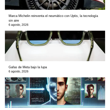
Marca Michelin reinventa el neumático con Uptis, la tecnología
sin aire
6 agosto, 2026
Gafas de Meta bajo la lupa
6 agosto, 2026