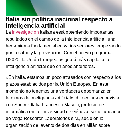
Italia sin política nacional respecto a
Inteligencia artificial
La
investigación
italiana está obteniendo importantes
resultados en el campo de la inteligencia artificial, una
herramienta fundamental en varios sectores, empezando
por la salud y la prevención. Con el nuevo programa
H2020, la Unión Europea asignará más capital a la
inteligencia artificial que en años anteriores.
«En Italia, estamos un poco atrasados con respecto a los
plazos establecidos por la Unión Europea. En este
momento no tenemos una verdadera gobernanza en
términos de inteligencia artificial», dijo en una entrevista
con Sputnik Italia Francesco Masulli, profesor de
informática en la Universidad de Génova, socio fundador
de Vega Research Laboratories s.r.l., socio en la
organización del evento de dos días en Milán sobre