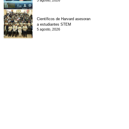
5 agosto, 2026
Científicos de Harvard asesoran
a estudiantes STEM
5 agosto, 2026