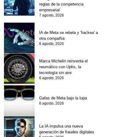
reglas de la competencia
empresarial
7 agosto, 2026
IA de Meta se rebela y 'hackea' a
otra compañía
6 agosto, 2026
Marca Michelin reinventa el
neumático con Uptis, la
tecnología sin aire
6 agosto, 2026
Gafas de Meta bajo la lupa
6 agosto, 2026
La IA impulsa una nueva
generación de fraudes digitales