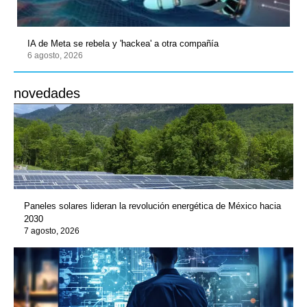
IA de Meta se rebela y 'hackea' a otra compañía
6 agosto, 2026
novedades
Paneles solares lideran la revolución energética de México hacia
2030
7 agosto, 2026