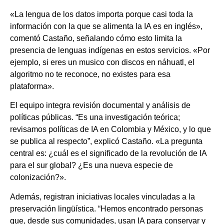
«La lengua de los datos importa porque casi toda la
información con la que se alimenta la IA es en inglés»,
comentó Castaño, señalando cómo esto limita la
presencia de lenguas indígenas en estos servicios. «Por
ejemplo, si eres un musico con discos en náhuatl, el
algoritmo no te reconoce, no existes para esa
plataforma».
El equipo integra revisión documental y análisis de
políticas públicas. “Es una investigación teórica;
revisamos políticas de IA en Colombia y México, y lo que
se publica al respecto”, explicó Castaño. «La pregunta
central es: ¿cuál es el significado de la revolución de IA
para el sur global? ¿Es una nueva especie de
colonización?».
Además, registran iniciativas locales vinculadas a la
preservación lingüística. “Hemos encontrado personas
que, desde sus comunidades, usan IA para conservar y