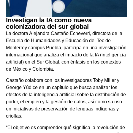
Investigan la IA como nueva
colonizadora del sur global
La doctora Alejandra Castaño Echeverri, directora de la
Escuela de Humanidades y Educación del Tec de
Monterrey campus Puebla, participa en una investigación
internacional que analiza el impacto de la IA (inteligencia
artificial) en el Sur Global, con énfasis en los contextos
de México y Colombia.
Castaño colabora con los investigadores Toby Miller y
George Yúdice en un capítulo que busca analizar los
efectos de la inteligencia artificial sobre la distribución de
poder, el empleo y la gestión de datos, así como su uso
en iniciativas de preservación de lenguas indígenas y
criollas.
“El objetivo es comprender qué significa la revolución de