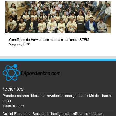
Científicos de Harvard asesoran a estudiantes STEM
5 agosto, 2026
recientes
Paneles solares lideran la revolución energética de México hacia
2030
7 agosto, 2026
Daniel Esquenazi Beraha: la inteligencia artificial cambia las