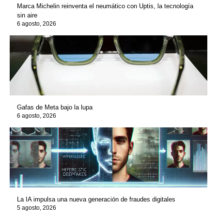
Marca Michelin reinventa el neumático con Uptis, la tecnología
sin aire
6 agosto, 2026
Gafas de Meta bajo la lupa
6 agosto, 2026
La IA impulsa una nueva generación de fraudes digitales
5 agosto, 2026