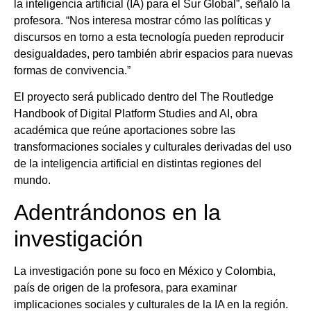
la inteligencia artificial (IA) para el Sur Global”, señaló la
profesora. “Nos interesa mostrar cómo las políticas y
discursos en torno a esta tecnología pueden reproducir
desigualdades, pero también abrir espacios para nuevas
formas de convivencia.”
El proyecto será publicado dentro del The Routledge
Handbook of Digital Platform Studies and AI, obra
académica que reúne aportaciones sobre las
transformaciones sociales y culturales derivadas del uso
de la inteligencia artificial en distintas regiones del
mundo.
Adentrándonos en la
investigación
La investigación pone su foco en México y Colombia,
país de origen de la profesora, para examinar
implicaciones sociales y culturales de la IA en la región.