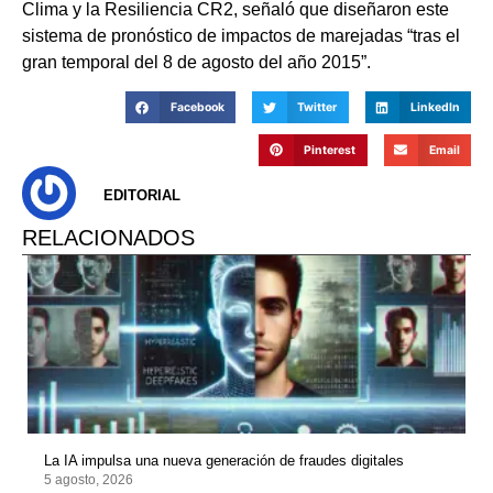
Clima y la Resiliencia CR2, señaló que diseñaron este
sistema de pronóstico de impactos de marejadas “tras el
gran temporal del 8 de agosto del año 2015”.
Facebook
Twitter
LinkedIn
Pinterest
Email
EDITORIAL
RELACIONADOS
La IA impulsa una nueva generación de fraudes digitales
5 agosto, 2026