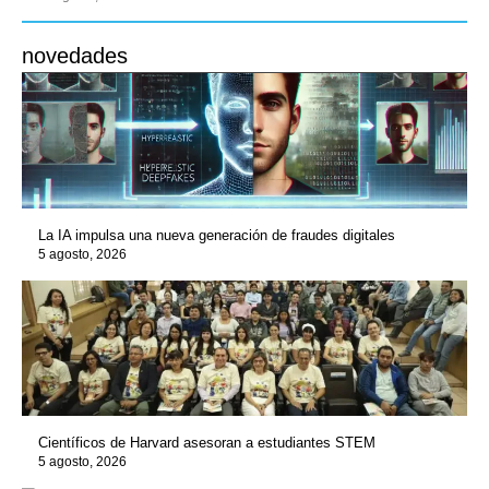
novedades
La IA impulsa una nueva generación de fraudes digitales
5 agosto, 2026
Científicos de Harvard asesoran a estudiantes STEM
5 agosto, 2026