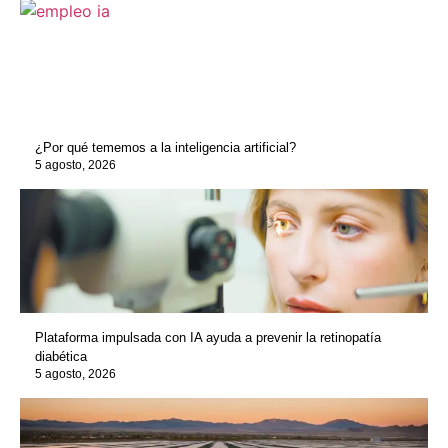
¿Por qué tememos a la inteligencia artificial?
5 agosto, 2026
Plataforma impulsada con IA ayuda a prevenir la retinopatía
diabética
5 agosto, 2026