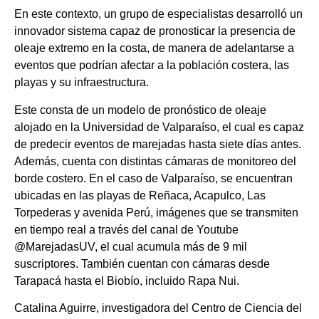
En este contexto, un grupo de especialistas desarrolló un
innovador sistema capaz de pronosticar la presencia de
oleaje extremo en la costa, de manera de adelantarse a
eventos que podrían afectar a la población costera, las
playas y su infraestructura.
Este consta de un modelo de pronóstico de oleaje
alojado en la Universidad de Valparaíso, el cual es capaz
de predecir eventos de marejadas hasta siete días antes.
Además, cuenta con distintas cámaras de monitoreo del
borde costero. En el caso de Valparaíso, se encuentran
ubicadas en las playas de Reñaca, Acapulco, Las
Torpederas y avenida Perú, imágenes que se transmiten
en tiempo real a través del canal de Youtube
@MarejadasUV, el cual acumula más de 9 mil
suscriptores. También cuentan con cámaras desde
Tarapacá hasta el Biobío, incluido Rapa Nui.
Catalina Aguirre, investigadora del Centro de Ciencia del