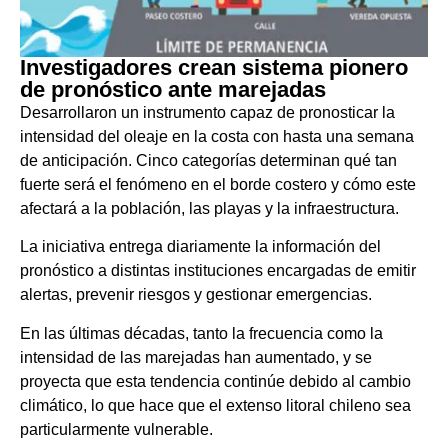
Investigadores crean sistema pionero
de pronóstico ante marejadas
Desarrollaron un instrumento capaz de pronosticar la
intensidad del oleaje en la costa con hasta una semana
de anticipación. Cinco categorías determinan qué tan
fuerte será el fenómeno en el borde costero y cómo este
afectará a la población, las playas y la infraestructura.
La iniciativa entrega diariamente la información del
pronóstico a distintas instituciones encargadas de emitir
alertas, prevenir riesgos y gestionar emergencias.
En las últimas décadas, tanto la frecuencia como la
intensidad de las marejadas han aumentado, y se
proyecta que esta tendencia continúe debido al cambio
climático, lo que hace que el extenso litoral chileno sea
particularmente vulnerable.