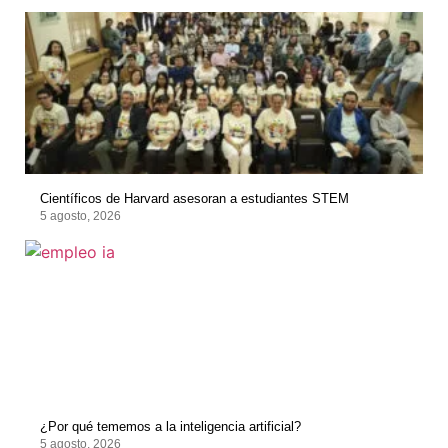
Científicos de Harvard asesoran a estudiantes STEM
5 agosto, 2026
¿Por qué tememos a la inteligencia artificial?
5 agosto, 2026