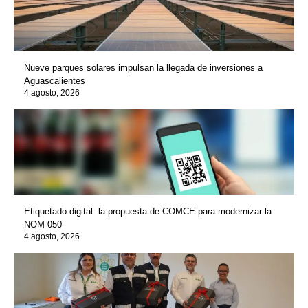
Nueve parques solares impulsan la llegada de inversiones a
Aguascalientes
4 agosto, 2026
Etiquetado digital: la propuesta de COMCE para modernizar la
NOM-050
4 agosto, 2026